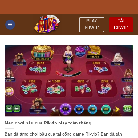
Bỏ
qua
nội
TẢI
PLAY
dung
RIKVIP
RIKVIP
Mẹo chơi bầu cua Rikvip play toàn thắng
Bạn đã từng chơi bầu cua tại cổng game Rikvip? Bạn đã tận