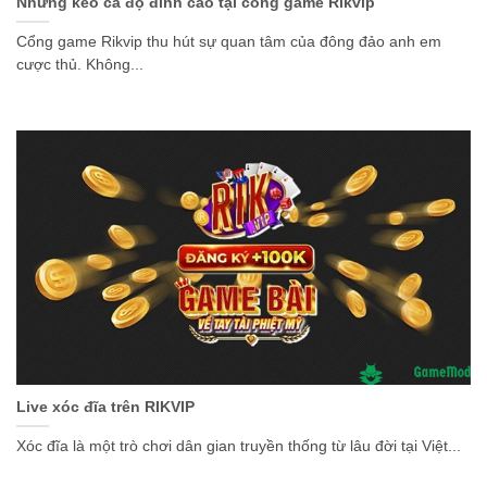
Những kèo cá độ đỉnh cao tại cổng game Rikvip
Cổng game Rikvip thu hút sự quan tâm của đông đảo anh em
cược thủ. Không...
Live xóc đĩa trên RIKVIP
Xóc đĩa là một trò chơi dân gian truyền thống từ lâu đời tại Việt...