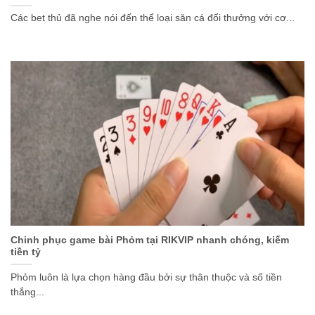
Các bet thủ đã nghe nói đến thể loại săn cá đổi thưởng với cơ...
Chinh phục game bài Phỏm tại RIKVIP nhanh chóng, kiếm
tiền tỷ
Phỏm luôn là lựa chọn hàng đầu bởi sự thân thuộc và số tiền
thắng...