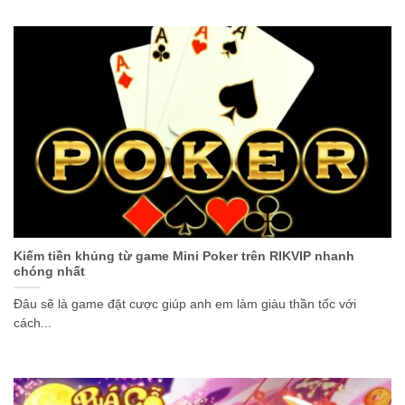
Kiếm tiền khủng từ game Mini Poker trên RIKVIP nhanh
chóng nhất
Đâu sẽ là game đặt cược giúp anh em làm giàu thần tốc với
cách...