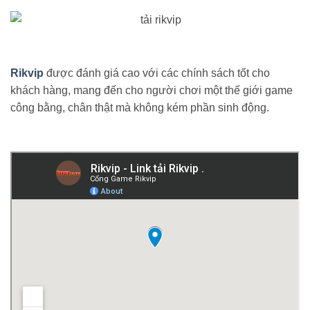
Rikvip
được đánh giá cao với các chính sách tốt cho
khách hàng, mang đến cho người chơi một thế giới game
công bằng, chân thật mà không kém phần sinh động.