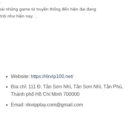
ài những game từ truyền thống đến hiện đại đang
 trội như hiện nay....
Website:
https://rikvip100.net/
Địa chỉ:
111 Đ. Tân Sơn Nhì, Tân Sơn Nhì, Tân Phú,
Thành phố Hồ Chí Minh 700000
Email:
rikvipplay.com@gmail.com