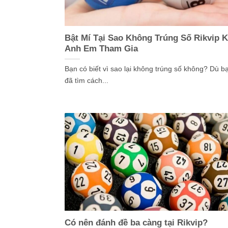
Bật Mí Tại Sao Không Trúng Số Rikvip K
Anh Em Tham Gia
Bạn có biết vì sao lại không trúng số không? Dù b
đã tìm cách...
Có nên đánh đề ba càng tại Rikvip?