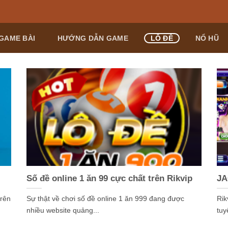
GAME BÀI
HƯỚNG DẪN GAME
LÔ ĐỀ
NỔ HŨ
Số đề online 1 ăn 99 cực chất trên Rikvip
JA
 trên
Sự thật về chơi số đề online 1 ăn 999 đang được
Rik
nhiều website quảng...
tuy