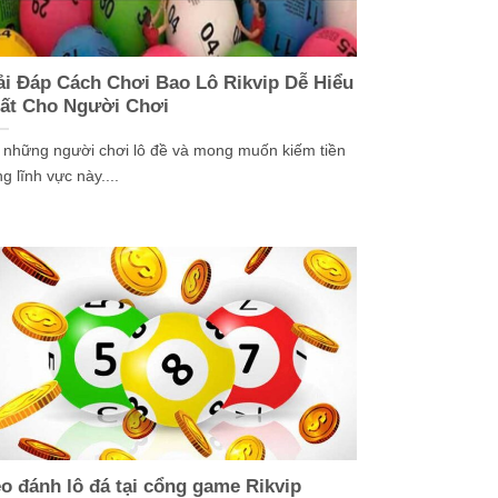
ải Đáp Cách Chơi Bao Lô Rikvip Dễ Hiểu
ất Cho Người Chơi
 những người chơi lô đề và mong muốn kiếm tiền
ng lĩnh vực này....
o đánh lô đá tại cổng game Rikvip