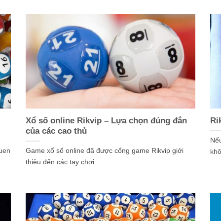
Xổ số online Rikvip – Lựa chọn đúng đắn
Ri
của các cao thủ
Nếu
quen
Game xổ số online đã được cổng game Rikvip giới
khô
thiệu đến các tay chơi...