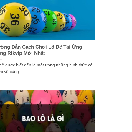
ớng Dẫn Cách Chơi Lô Đề Tại Ứng
ng Rikvip Mới Nhất
đề được biết đến là một trong những hình thức cá
c vô cùng...