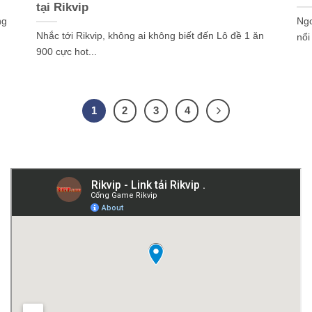
tại Rikvip
ng
Ngo
Nhắc tới Rikvip, không ai không biết đến Lô đề 1 ăn
nổi
900 cực hot...
1
2
3
4