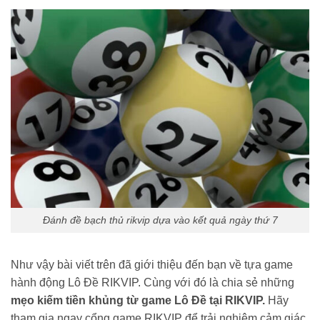
Đánh đề bạch thủ rikvip dựa vào kết quả ngày thứ 7
Như vậy bài viết trên đã giới thiệu đến bạn về tựa game
hành động Lô Đề RIKVIP. Cùng với đó là chia sẻ những
mẹo kiếm tiền khủng từ game Lô Đề tại RIKVIP.
Hãy
tham gia ngay cổng game RIKVIP để trải nghiệm cảm giác