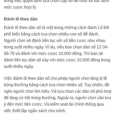
trong việc quyết định lựa chọn cặp số để nuôi và xác định
mức cược hợp lý.
Đánh lô theo dàn
Đánh lô theo dàn số là một trong những cách đánh Lô Đề
phổ biến bằng cách lựa chọn nhiều con số để đánh.
Người chơi sẽ đánh liên tục với số tiền cược như nhau
trong suốt nhiều ngày. Ví dụ, nếu bạn chọn dàn số 12-34-
56-78 và đánh với mức cược 10.000 đồng. Thì bạn sẽ
đánh liên tục dàn số này với mức cược 10.000 đồng trong
suốt nhiều ngày.
Việc đánh lô theo dàn số cho phép người chơi tăng tỷ lệ
trúng thưởng bằng cách lựa chọn nhiều số. Tuy nhiên, đề
nghị người chơi tìm hiểu. Và lựa chọn các dàn số phù hợp
để tăng cơ hội trúng thưởng. Ngoài ra, người chơi cần lưu
ý đến mức tiền cược. Và kiểm soát tài chính thông qua
việc thiết lập ngân sách cho mình.