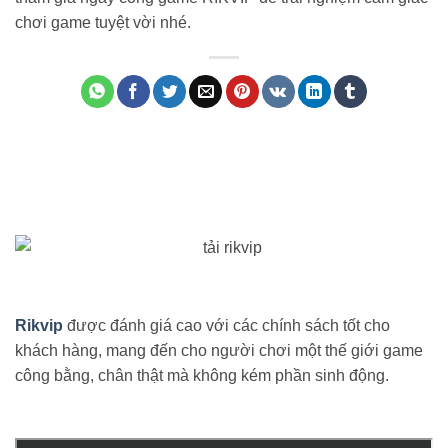
chơi game tuyệt vời nhé.
Rikvip
được đánh giá cao với các chính sách tốt cho
khách hàng, mang đến cho người chơi một thế giới game
công bằng, chân thật mà không kém phần sinh động.