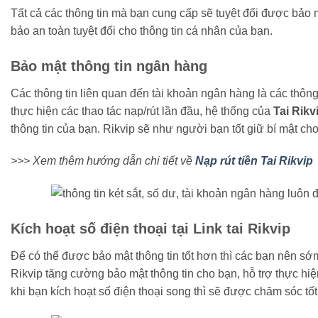
Tất cả các thông tin mà bạn cung cấp sẽ tuyệt đối được bảo
bảo an toàn tuyệt đối cho thông tin cá nhân của bạn.
Bảo mật thông tin ngân hàng
Các thông tin liên quan đến tài khoản ngân hàng là các thông
thực hiện các thao tác nạp/rút lần đầu, hệ thống của
Tai Rikv
thông tin của bạn. Rikvip sẽ như người bạn tốt giữ bí mật cho
>>> Xem thêm hướng dẫn chi tiết về
Nạp rút tiền Tai Rikvip
Kích hoạt số điện thoại tại Link tai Rikvip
Để có thể được bảo mật thông tin tốt hơn thì các bạn nên sớm 
Rikvip tăng cường bảo mật thông tin cho bạn, hỗ trợ thực hiện
khi bạn kích hoạt số điện thoại song thì sẽ được chăm sóc tố