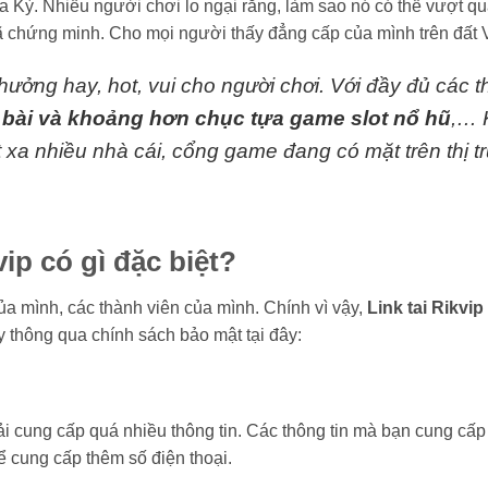
 Hoa Kỳ. Nhiều người chơi lo ngại rằng, làm sao nó có thể vượt
 đã chứng minh. Cho mọi người thấy đẳng cấp của mình trên đất V
ưởng hay, hot, vui cho người chơi. Với đầy đủ các t
e bài và khoảng hơn chục tựa game slot nổ hũ
,… 
xa nhiều nhà cái, cổng game đang có mặt trên thị t
vip có gì đặc biệt?
a mình, các thành viên của mình. Chính vì vậy,
Link tai Rikvip
y thông qua chính sách bảo mật tại đây:
i cung cấp quá nhiều thông tin. Các thông tin mà bạn cung cấ
thể cung cấp thêm số điện thoại.