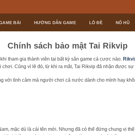
GAME BÀI
HƯỚNG DẪN GAME
LÔ ĐỀ
NỔ HŨ
Chính sách bảo mật Tai Rikvip
hi tham gia thành viên tại bất kỳ sân game cá cược nào.
Rikvi
hơi. Cũng vì lẽ đó, từ khi ra mắt, Tai Rikvip đã nhận được sự
ng với tình cảm mà người chơi cả nước dành cho mình hay khôn
Nam, mặc dù là cái tên mới. Nhưng đã có thể đứng chung vị thế