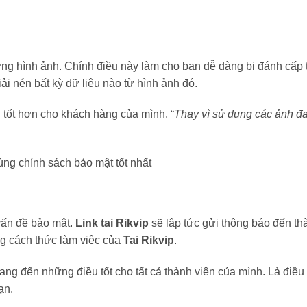
ng hình ảnh. Chính điều này làm cho bạn dễ dàng bị đánh cấp th
iải nén bất kỳ dữ liệu nào từ hình ảnh đó.
n tốt hơn cho khách hàng của mình. “
Thay vì sử dụng các ảnh đạ
”
 vấn đề bảo mật.
Link tai Rikvip
sẽ lập tức gửi thông báo đến th
ng cách thức làm việc của
Tai Rikvip
.
ang đến những điều tốt cho tất cả thành viên của mình. Là điề
ạn.