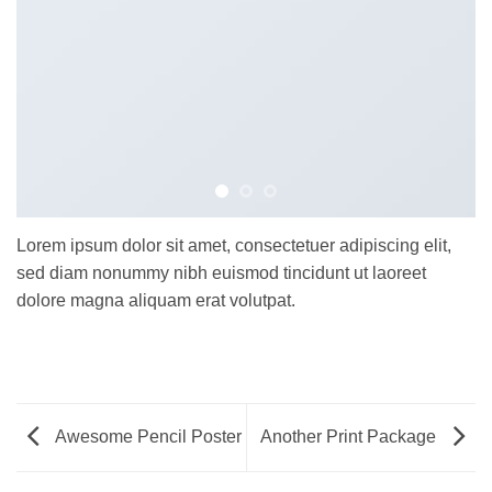
Lorem ipsum dolor sit amet, consectetuer adipiscing elit,
sed diam nonummy nibh euismod tincidunt ut laoreet
dolore magna aliquam erat volutpat.
Awesome Pencil Poster
Another Print Package