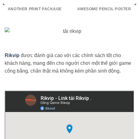
ANOTHER PRINT PACKAGE
AWESOME PENCIL POSTER
Rikvip
được đánh giá cao với các chính sách tốt cho
khách hàng, mang đến cho người chơi một thế giới game
công bằng, chân thật mà không kém phần sinh động.