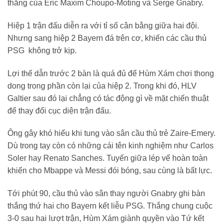
thắng của Eric Maxim Choupo-Moting và Serge Gnabry.
Hiệp 1 trận đấu diễn ra với tỉ số cân bằng giữa hai đội.
Nhưng sang hiệp 2 Bayern đá trên cơ, khiến các cầu thủ
PSG không trở kịp.
Lợi thế dẫn trước 2 bàn là quá đủ để Hùm Xám chơi thong
dong trong phần còn lại của hiệp 2. Trong khi đó, HLV
Galtier sau đó lại chẳng có tác động gì về mặt chiến thuật
để thay đổi cục diện trận đấu.
Ông gây khó hiểu khi tung vào sân cầu thủ trẻ Zaire-Emery.
Dù trong tay còn có những cái tên kinh nghiệm như Carlos
Soler hay Renato Sanches. Tuyến giữa lép vế hoàn toàn
khiến cho Mbappe và Messi đói bóng, sau cùng là bất lực.
Tới phút 90, cầu thủ vào sân thay người Gnabry ghi bàn
thắng thứ hai cho Bayern kết liễu PSG. Thắng chung cuộc
3-0 sau hai lượt trận, Hùm Xám giành quyền vào Tứ kết