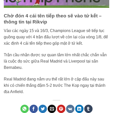
Chờ đón 4 cái tên tiếp theo sẽ vào tứ kết –
thông tin tại Rikvip
Vào các ngày 15 và 16/3, Champions League sẽ tiếp tục
guồng quay với 4 trận đấu lượt về còn lại của vòng 1/8, để
xác định 4 cái tên tiếp theo góp mặt ở tứ kết.
Trận cầu nhận được sự quan tâm lớn nhất chắc chắn vẫn
là cuộc đọ sức giữa Real Madrid và Liverpool tại sân
Bernabeu.
Real Madrid đang nắm ưu thế rất lớn ở cặp đấu này sau
khi có chiến thắng đậm 5-2 trước The Kop ngay tại thánh
địa Anfield.