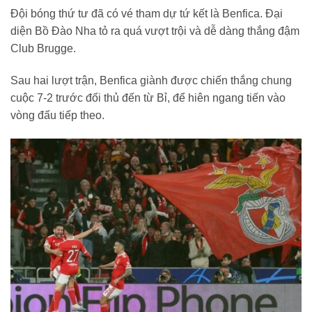
Đội bóng thứ tư đã có vé tham dự tứ kết là Benfica. Đại
diện Bồ Đào Nha tỏ ra quá vượt trội và dễ dàng thắng đậm
Club Brugge.
Sau hai lượt trận, Benfica giành được chiến thắng chung
cuộc 7-2 trước đối thủ đến từ Bỉ, để hiên ngang tiến vào
vòng đấu tiếp theo.