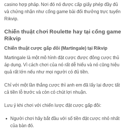
casino hợp pháp. Nơi đó nó được cấp giấy phép đầy đủ
và chứng nhận như cổng game bài đổi thưởng trực tuyến
Rikvip.
Chiến thuật chơi Roulette hay tại cổng game
Rikvip
Chiến thuật cược gấp đôi (Martingale) tại R
ikvip
Martingale là một mô hình đặt cược được đông cược thủ
áp dụng. Vì cách chơi của nó rất dễ hiểu và nó cũng hiệu
quả rất lớn nếu như mọi người có đủ tiền.
Chỉ với một lần thắng cược thì anh em đã lấy lại được tất
cả tiền lỗ trước và còn có chút lợi nhuận.
Lưu ý khi chơi với chiến lược đặt cược gấp đôi:
Người chơi hãy bắt đầu với số tiền đặt cược nhỏ nhất
của bàn đó.