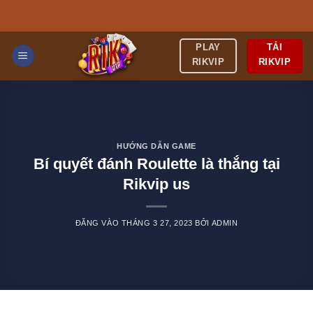
Bỏ
qua
nội
TẢI
PLAY
dung
RIKVIP
RIKVIP
HƯỚNG DẪN GAME
Bí quyết đánh Roulette là thắng tại
Rikvip us
ĐĂNG VÀO
THÁNG 3 27, 2023
BỞI
ADMIN