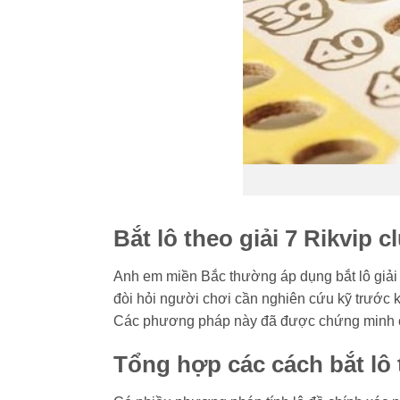
Bắt lô theo giải 7 Rikvip 
Anh em miền Bắc thường áp dụng bắt lô giải 7 
đòi hỏi người chơi cần nghiên cứu kỹ trước k
Các phương pháp này đã được chứng minh có h
Tổng hợp các cách bắt lô 