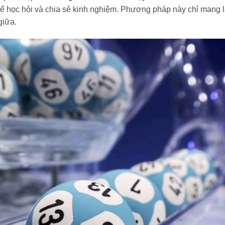
ể học hỏi và chia sẻ kinh nghiệm. Phương pháp này chỉ mang lạ
giữa.