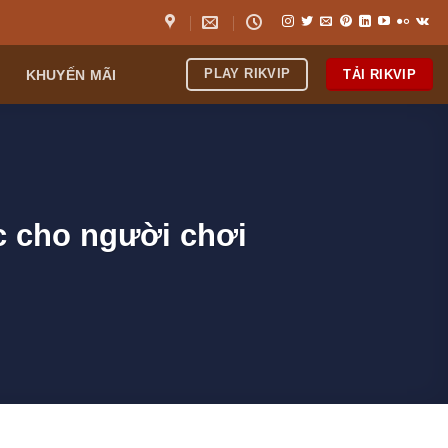
PLAY RIKVIP
KHUYẾN MÃI
TẢI RIKVIP
ác cho người chơi