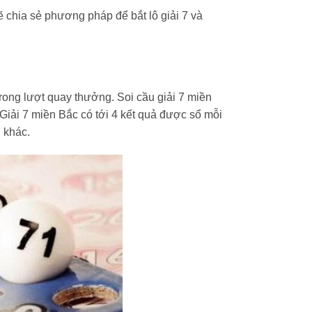
 chia sẻ phương pháp để bắt lô giải 7 và
trong lượt quay thưởng. Soi cầu giải 7 miền
Giải 7 miền Bắc có tới 4 kết quả được sổ mỗi
 khác.