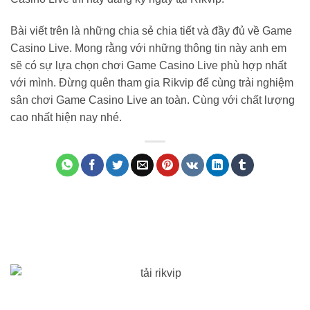
Bài viết trên là những chia sẻ chia tiết và đầy đủ về Game
Casino Live. Mong rằng với những thông tin này anh em
sẽ có sự lựa chọn chơi Game Casino Live phù hợp nhất
với mình. Đừng quên tham gia Rikvip để cùng trải nghiệm
sân chơi Game Casino Live an toàn. Cùng với chất lượng
cao nhất hiện nay nhé.