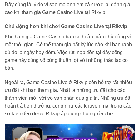
Đây cùng là lý do vì sao mà anh em cá cược lại đánh giá
cao khi tham gia Game Casino Live tại Rikvip.
Chủ động hơn khi chơi Game Casino Live tại
Rikvip
Khi tham gia Game Casino bạn sẽ hoàn toàn chủ động về
mặt thời gian. Có thể tham gia bất kỳ lúc nào khi bạn rảnh
dù đó là ngày hay đêm. Việc rút, nạp tiền tại đây cổng
game này cũng vô cùng thuận lợi với những thác tác cơ
bản.
Ngoài ra, Game Casino Live ở Rikvip còn hỗ trợ rất nhiều
ưu đãi khi bạn tham gia. Nhất là những ưu đãi cho các
thành viên mới với vô vàn phần quà giá trị. Những ưu đãi
hoàn trả tiền thưởng, cũng như các khuyến mãi trong các
sự kiện đều được Rikvip áp dụng cho người chơi.