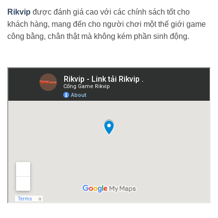
Rikvip
được đánh giá cao với các chính sách tốt cho
khách hàng, mang đến cho người chơi một thế giới game
công bằng, chân thật mà không kém phần sinh động.