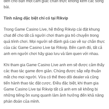
đến cho bạn một cảm giác chân thực không kém các sòng
bài.
Tính năng đặc biệt chỉ có tại Rikvip
Trong Game Casino Live, hệ thống Rikvip cài đặt khung
chat để cho tất cả người chơi tham gia trò chuyện trong
quá trình chơi. Mọi người sẽ đánh giá cao về sự chân thực
của các Game Casino Live tại Rikvip. Bên cạnh đó, tất cả
anh em người chơi hãy giao lưu và làm quen với nhau.
Khi tham gia Game Casino Live anh em sẽ được cảm thấy
các thao tác game đơn giản. Chúng được sắp xếp thuận
mắt cho mọi người. Vừa có thể theo dõi dealer và cũng
tiến hành thao tác đặt cược. Điều đặc biệt, khi tham gia
Game Casino Live tại Rikvip tất cả anh em sẽ không bị
những tiếng ồn xung quanh làm ảnh hưởng đến khả năng
phán đoán của mình.