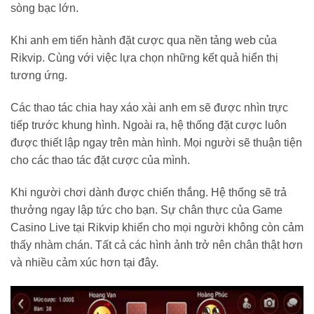
sòng bạc lớn.
Khi anh em tiến hành đặt cược qua nền tảng web của
Rikvip. Cùng với việc lựa chọn những kết quả hiển thị
tương ứng.
Các thao tác chia hay xáo xài anh em sẽ được nhìn trực
tiếp trước khung hình. Ngoài ra, hệ thống đặt cược luôn
được thiết lập ngay trên màn hình. Mọi người sẽ thuận tiện
cho các thao tác đặt cược của mình.
Khi người chơi dành được chiến thắng. Hệ thống sẽ trả
thưởng ngay lập tức cho bạn. Sự chân thực của Game
Casino Live tại Rikvip khiến cho mọi người không còn cảm
thấy nhàm chán. Tất cả các hình ảnh trở nên chân thật hơn
và nhiều cảm xúc hơn tại đây.