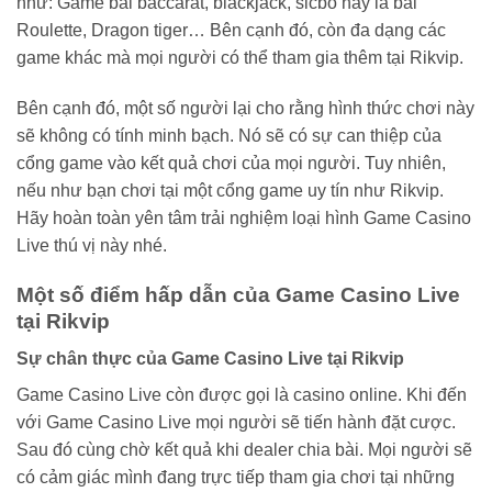
như: Game bài baccarat, blackjack, sicbo hay là bài
Roulette, Dragon tiger… Bên cạnh đó, còn đa dạng các
game khác mà mọi người có thể tham gia thêm tại Rikvip.
Bên cạnh đó, một số người lại cho rằng hình thức chơi này
sẽ không có tính minh bạch. Nó sẽ có sự can thiệp của
cổng game vào kết quả chơi của mọi người. Tuy nhiên,
nếu như bạn chơi tại một cổng game uy tín như Rikvip.
Hãy hoàn toàn yên tâm trải nghiệm loại hình Game Casino
Live thú vị này nhé.
Một số điểm hấp dẫn của Game Casino Live
tại
Rikvip
Sự chân thực của Game Casino Live tại
Rikvip
Game Casino Live còn được gọi là casino online. Khi đến
với Game Casino Live mọi người sẽ tiến hành đặt cược.
Sau đó cùng chờ kết quả khi dealer chia bài. Mọi người sẽ
có cảm giác mình đang trực tiếp tham gia chơi tại những