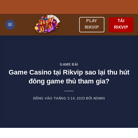
Bỏ
qua
nội
TẢI
PLAY
dung
RIKVIP
RIKVIP
GAME BÀI
Game Casino tại Rikvip sao lại thu hút
đông game thủ tham gia?
ĐĂNG VÀO
THÁNG 3 14, 2023
BỞI
ADMIN