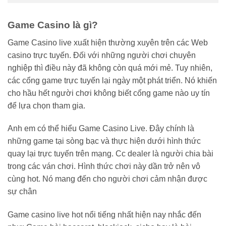
Game Casino là gì?
Game Casino live xuất hiện thường xuyên trên các Web
casino trực tuyến. Đối với những người chơi chuyên
nghiệp thì điều này đã không còn quá mới mẻ. Tuy nhiên,
các cổng game trực tuyến lại ngày một phát triển. Nó khiến
cho hầu hết người chơi không biết cổng game nào uy tín
để lựa chọn tham gia.
Anh em có thể hiểu Game Casino Live. Đây chính là
những game tại sòng bạc và thực hiện dưới hình thức
quay lại trực tuyến trên mạng. Cc dealer là người chia bài
trong các ván chơi. Hình thức chơi này dần trở nên vô
cùng hot. Nó mang đến cho người chơi cảm nhận được
sự chân
Game casino live hot nổi tiếng nhất hiện nay nhắc đến