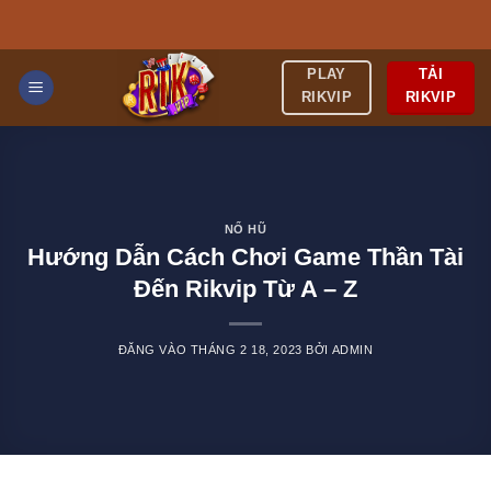
Bỏ
qua
nội
TẢI
PLAY
dung
RIKVIP
RIKVIP
NỔ HŨ
Hướng Dẫn Cách Chơi Game Thần Tài
Đến Rikvip Từ A – Z
ĐĂNG VÀO
THÁNG 2 18, 2023
BỞI
ADMIN