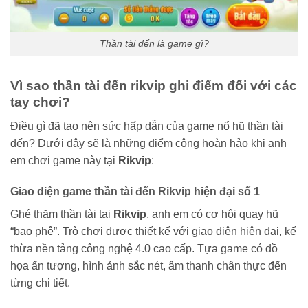
Thần tài đến là game gì?
Vì sao thần tài đến rikvip ghi điểm đối với các
tay chơi?
Điều gì đã tạo nên sức hấp dẫn của game nổ hũ thần tài
đến? Dưới đây sẽ là những điểm cộng hoàn hảo khi anh
em chơi game này tại
R
ikvip
:
Giao diện game thần tài đến Rikvip hiện đại số 1
Ghé thăm thần tài tại
R
ikvip
, anh em có cơ hội quay hũ
“bao phê”. Trò chơi được thiết kế với giao diện hiện đại, kế
thừa nền tảng công nghệ 4.0 cao cấp. Tựa game có đồ
họa ấn tượng, hình ảnh sắc nét, âm thanh chân thực đến
từng chi tiết.