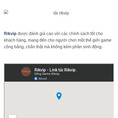
Rikvip
được đánh giá cao với các chính sách tốt cho
khách hàng, mang đến cho người chơi một thế giới game
công bằng, chân thật mà không kém phần sinh động.