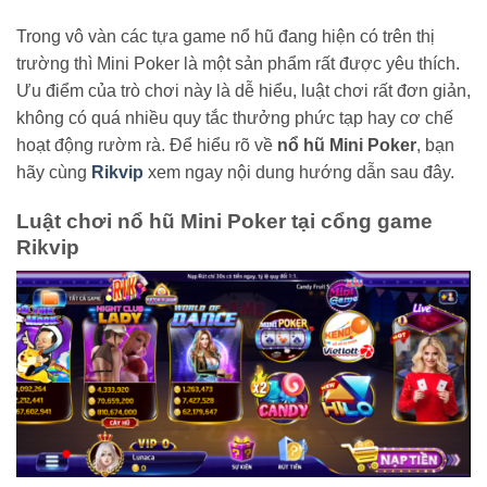
Trong vô vàn các tựa game nổ hũ đang hiện có trên thị
trường thì Mini Poker là một sản phẩm rất được yêu thích.
Ưu điểm của trò chơi này là dễ hiểu, luật chơi rất đơn giản,
không có quá nhiều quy tắc thưởng phức tạp hay cơ chế
hoạt động rườm rà. Để hiểu rõ về
nổ hũ Mini Poker
, bạn
hãy cùng
Rikvip
xem ngay nội dung hướng dẫn sau đây.
Luật chơi nổ hũ Mini Poker tại cổng game
Rikvip