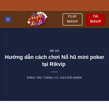
Bỏ
qua
nội
TẢI
PLAY
dung
RIKVIP
RIKVIP
NỔ HŨ
Hướng dẫn cách chơi Nổ hũ mini poker
tại Rikvip
ĐĂNG VÀO
THÁNG 4 9, 2023
BỞI
ADMIN