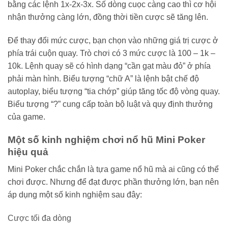
bằng các lệnh 1x-2x-3x. Số dòng cuọc càng cao thì cơ hội
nhận thưởng càng lớn, đồng thời tiền cược sẽ tăng lên.
Để thay đổi mức cược, bạn chọn vào những giá trị cược ở
phía trái cuộn quay. Trò chơi có 3 mức cược là 100 – 1k –
10k. Lệnh quay sẽ có hình dạng “cần gạt màu đỏ” ở phía
phải màn hình. Biểu tượng “chữ A” là lệnh bật chế độ
autoplay, biểu tượng “tia chớp” giúp tăng tốc độ vòng quay.
Biểu tượng “?” cung cấp toàn bộ luật và quy định thưởng
của game.
Một số kinh nghiệm chơi nổ hũ Mini Poker
hiệu quả
Mini Poker chắc chắn là tựa game nổ hũ mà ai cũng có thể
chơi được. Nhưng để đạt được phần thưởng lớn, bạn nên
áp dụng một số kinh nghiệm sau đây:
Cược tối đa dòng