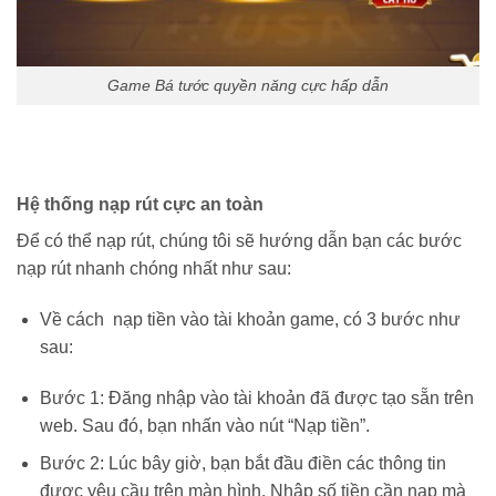
Game Bá tước quyền năng cực hấp dẫn
Hệ thống nạp rút cực an toàn
Để có thể nạp rút, chúng tôi sẽ hướng dẫn bạn các bước
nạp rút nhanh chóng nhất như sau:
Về cách nạp tiền vào tài khoản game, có 3 bước như
sau:
Bước 1: Đăng nhập vào tài khoản đã được tạo sẵn trên
web. Sau đó, bạn nhấn vào nút “Nạp tiền”.
Bước 2: Lúc bây giờ, bạn bắt đầu điền các thông tin
được yêu cầu trên màn hình. Nhập số tiền cần nạp mà