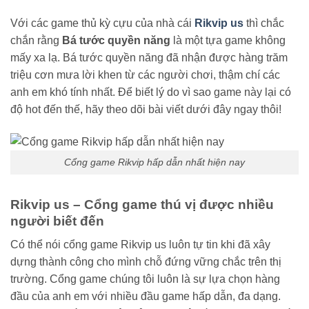
Với các game thủ kỳ cựu của nhà cái
Rikvip us
thì chắc
chắn rằng
Bá tước quyền năng
là một tựa game không
mấy xa lạ. Bá tước quyền năng đã nhận được hàng trăm
triệu cơn mưa lời khen từ các người chơi, thậm chí các
anh em khó tính nhất. Để biết lý do vì sao game này lại có
độ hot đến thế, hãy theo dõi bài viết dưới đây ngay thôi!
Cổng game Rikvip hấp dẫn nhất hiện nay
Rikvip us – Cổng game thú vị được nhiều
người biết đến
Có thể nói cổng game Rikvip us luôn tự tin khi đã xây
dựng thành công cho mình chỗ đứng vững chắc trên thị
trường. Cổng game chúng tôi luôn là sự lựa chọn hàng
đầu của anh em với nhiều đầu game hấp dẫn, đa dạng.