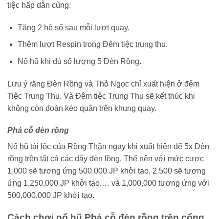
tiệc hấp dẫn cùng:
Tăng 2 hệ số sau mỗi lượt quay.
Thêm lượt Respin trong Đêm tiệc trung thu.
Nổ hũ khi đủ số lượng 5 Đèn Rồng.
Lưu ý rằng Đèn Rồng và Thỏ Ngọc chỉ xuất hiện ở đêm
Tiệc Trung Thu. Và Đêm tiệc Trung Thu sẽ kết thúc khi
không còn đoàn kéo quân trên khung quay.
Phá cỗ đèn rồng
Nổ hũ tài lộc của Rồng Thần ngay khi xuất hiện để 5x Đèn
rồng trên tất cả các dãy đèn lồng. Thế nên với mức cược
1,000 sẽ tương ứng 500,000 JP khởi tạo, 2,500 sẽ tương
ứng 1,250,000 JP khởi tạo,… và 1,000,000 tương ứng với
500,000,000 JP khởi tạo.
Cách chơi nổ hũ Phá cỗ đèn rồng trên cổng