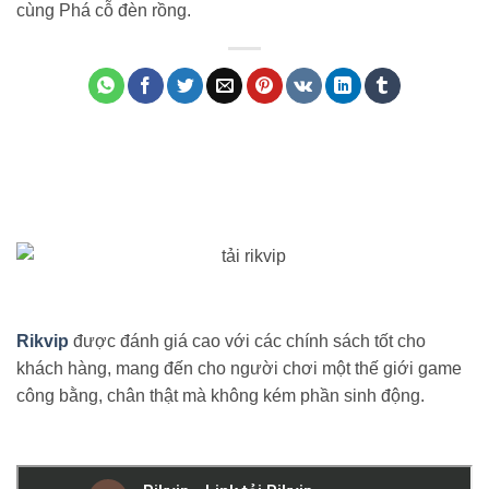
cùng Phá cỗ đèn rồng.
Rikvip
được đánh giá cao với các chính sách tốt cho
khách hàng, mang đến cho người chơi một thế giới game
công bằng, chân thật mà không kém phần sinh động.