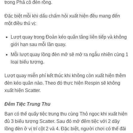
trong Phá cỗ đèn rồng.
Đặc biệt mỗi khi dấu chấm hỏi xuất hiện đều mang đến
một điều thú vị:
Lượt quay trong Đoàn kéo quân tăng liên tiếp và không
giới hạn sau mỗi lần quay.
Mỗi lượt quay lồng đèn mở sẽ mở ra ngẫu nhiên cùng 1
loại biểu tượng.
Lượt quay miễn phí kết thúc khi không còn xuất hiện thêm
đèn kéo quân nào. Theo đó thực hiện Respin sẽ không
xuất hiện Scatter.
Đêm Tiệc Trung Thu
Bạn có thể quẩy tiệc trung thu cùng Thỏ ngọc khi xuất hiện
đủ 3 biểu tượng Scatter. Sau đó mở đêm tiệc với 2 dãy
lồng đèn ở vị trí cột 2 và 4. Đặc biệt, người chơi có thể đãi