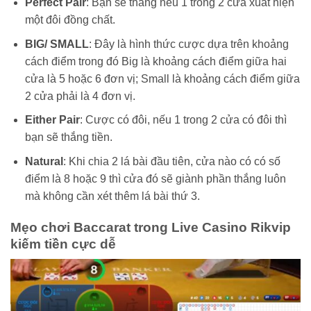
Perfect Pair
: Bạn sẽ thắng nếu 1 trong 2 cửa xuất hiện
một đôi đồng chất.
BIG/ SMALL
: Đây là hình thức cược dựa trên khoảng
cách điểm trong đó Big là khoảng cách điểm giữa hai
cửa là 5 hoặc 6 đơn vị; Small là khoảng cách điểm giữa
2 cửa phải là 4 đơn vị.
Either Pair
: Cược có đôi, nếu 1 trong 2 cửa có đôi thì
bạn sẽ thắng tiền.
Natural
: Khi chia 2 lá bài đầu tiên, cửa nào có có số
điểm là 8 hoặc 9 thì cửa đó sẽ giành phần thắng luôn
mà không cần xét thêm lá bài thứ 3.
Mẹo chơi Baccarat trong Live Casino Rikvip
kiếm tiền cực dễ