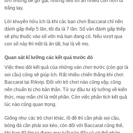
lớn nhưng để gỡ gạc nhưng liều thì ăn nhiều còn hơn là
trắng tay.
Lời khuyên hữu ích là khi các bạn chơi
Baccarat chỉ nên
đánh gấp thếp 5 lần, tối đa là 7 lần. Số ván đánh gấp thếp
sẽ phụ thuộc vào số vốn mà bạn đang có. Nếu vượt qua
con số này thì một là ăn tất, hai là về mo.
Quan sát kĩ lưỡng các kết quả trước đó
Việc theo dõi kết quả của những ván chơi trước (còn gọi là
soi cầu) cũng sẽ giúp ích. Rất nhiều chiến thắng khi chơi
Baccarat tại Rikvip. Đối với trò chơi nào cũng vậy, cũng
nên chuẩn bị cho bản thân. Từ sự đầu tư kỹ lưỡng về kiến
thức, may mắn chỉ là một phần. Còn việc phân tích kết quả
lúc nào cũng quan trọng.
Giống như các trò chơi khác, lô đề thì cần phải soi cầu,
bóng đá cần phải soi kèo, còn đối với
Baccarat cũng thế,
khi bạn đã tìm ra được quy luật nào đấy và có thể phán