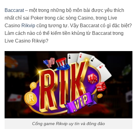
Baccarat
– một trong những bộ môn bài được yêu thích
nhất chỉ sai Poker trong các sòng Casino, trong Live
Casino
Rikvip
cũng tương tự. Vậy Baccarat có gì đặc biệt?
Làm cách nào có thể kiếm tiền khủng từ Baccarat trong
Live Casino Rikvip?
Cổng game Rikvip uy tín và đông đảo