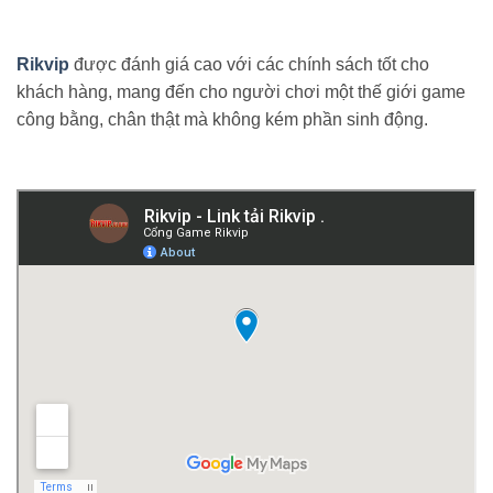
Rikvip
được đánh giá cao với các chính sách tốt cho
khách hàng, mang đến cho người chơi một thế giới game
công bằng, chân thật mà không kém phần sinh động.