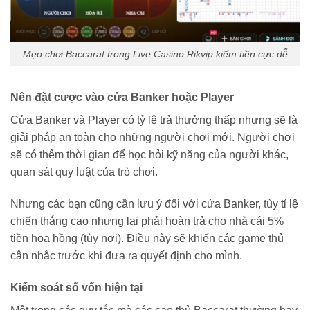
Mẹo chơi Baccarat trong Live Casino Rikvip kiếm tiền cực dễ
Nên đặt cược vào cửa Banker hoặc Player
Cửa Banker và Player có tỷ lệ trả thưởng thấp nhưng sẽ là
giải pháp an toàn cho những người chơi mới. Người chơi
sẽ có thêm thời gian để học hỏi kỹ năng của người khác,
quan sát quy luật của trò chơi.
Nhưng các bạn cũng cần lưu ý đối với cửa Banker, tùy tỉ lệ
chiến thắng cao nhưng lại phải hoàn trả cho nhà cái 5%
tiền hoa hồng (tùy nơi). Điều này sẽ khiến các game thủ
cân nhắc trước khi đưa ra quyết định cho mình.
Kiểm soát số vốn hiện tại