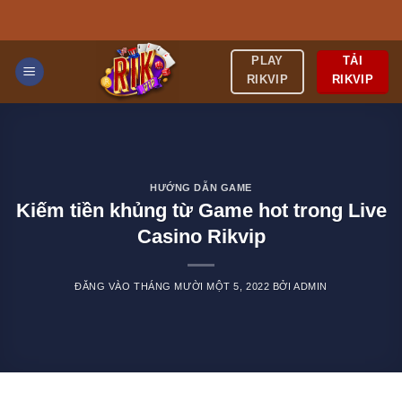
Bỏ
qua
nội
TẢI
PLAY
dung
RIKVIP
RIKVIP
HƯỚNG DẪN GAME
Kiếm tiền khủng từ Game hot trong Live
Casino Rikvip
ĐĂNG VÀO
THÁNG MƯỜI MỘT 5, 2022
BỞI
ADMIN