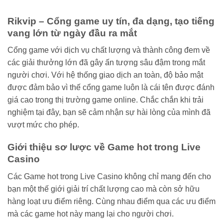
Rikvip – Cổng game uy tín, đa dạng, tạo tiếng
vang lớn từ ngày đầu ra mắt
Cổng game với dịch vụ chất lượng và thành công đem về
các giải thưởng lớn đã gây ấn tượng sâu đậm trong mắt
người chơi. Với hệ thống giao dịch an toàn, độ bảo mật
được đảm bảo vì thế cổng game luôn là cái tên được đánh
giá cao trong thị trường game online. Chắc chắn khi trải
nghiệm tại đây, bạn sẽ cảm nhận sự hài lòng của mình đã
vượt mức cho phép.
Giới thiệu sơ lược về Game hot trong Live
Casino
Các Game hot trong Live Casino không chỉ mang đến cho
bạn một thế giới giải trí chất lượng cao mà còn sở hữu
hàng loạt ưu điểm riêng. Cùng nhau điểm qua các ưu điểm
mà các game hot này mang lại cho người chơi.