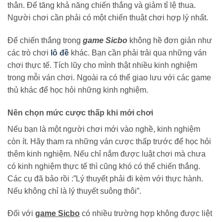
thân. Để tăng khả năng chiến thắng và giảm tỉ lệ thua.
Người chơi cần phải có một chiến thuật chơi hợp lý nhất.
Để chiến thắng trong
game Sicbo
không hề đơn giản như
các trò chơi
lô đề
khác. Bạn cần phải trải qua những ván
chơi thực tế. Tích lũy cho mình thật nhiều kinh nghiệm
trong mỗi ván chơi. Ngoài ra có thể giao lưu với các game
thủ khác để học hỏi những kinh nghiệm.
Nên chọn mức cược thấp khi mới chơi
Nếu bạn là một người chơi mới vào nghề, kinh nghiệm
còn ít. Hãy tham ra những ván cược thấp trước để học hỏi
thêm kinh nghiệm. Nếu chỉ nắm được luật chơi mà chưa
có kinh nghiệm thực tế thì cũng khó có thể chiến thắng.
Các cụ đã bảo rồi :”Lý thuyết phải đi kèm với thực hành.
Nếu không chỉ là lý thuyết suông thôi”.
Đối với
game Sicbo
có nhiều trường hợp không được liệt