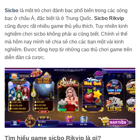
Sicbo
là một trò chơi đánh bạc phổ biến trong các sòng
bạc ở châu Á, đặc biệt là ở Trung Quốc.
Sicbo Rikvip
cũng được rất nhiều game thủ yêu thích. Tuy nhiên kinh
nghiệm chơi sicbo không phải ai cũng biết. Chính vì thế
mà hôm nay mình sẽ chia sẻ cho các bạn một vài kinh
nghiệm. Được tổng hợp từ những cao thủ chơi game trên
diễn đàn cá cược.
Tìm hiểu game sicbo Rikvip là gì?