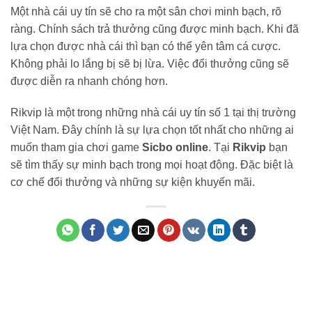
Một nhà cái uy tín sẽ cho ra một sân chơi minh bạch, rõ
ràng. Chính sách trả thưởng cũng được minh bạch. Khi đã
lựa chọn được nhà cái thì bạn có thể yên tâm cá cược.
Không phải lo lắng bị sẽ bị lừa. Việc đổi thưởng cũng sẽ
được diễn ra nhanh chóng hơn.
Rikvip là một trong những nhà cái uy tín số 1 tại thị trường
Việt Nam. Đây chính là sự lựa chọn tốt nhất cho những ai
muốn tham gia chơi game
Sicbo online
. Tại
Rikvip
bạn
sẽ tìm thấy sự minh bạch trong mọi hoạt động. Đặc biệt là
cơ chế đổi thưởng và những sự kiện khuyến mãi.