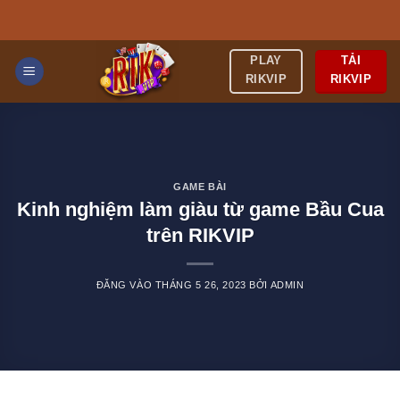
Bỏ
qua
nội
TẢI
PLAY
dung
RIKVIP
RIKVIP
GAME BÀI
Kinh nghiệm làm giàu từ game Bầu Cua
trên RIKVIP
ĐĂNG VÀO
THÁNG 5 26, 2023
BỞI
ADMIN