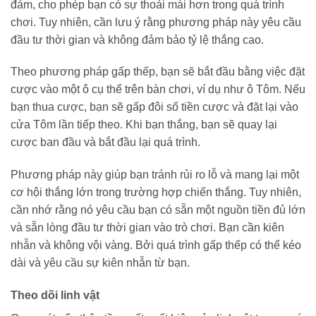
đảm, cho phép bạn có sự thoải mái hơn trong quá trình
chơi. Tuy nhiên, cần lưu ý rằng phương pháp này yêu cầu
đầu tư thời gian và không đảm bảo tỷ lệ thắng cao.
Theo phương pháp gấp thếp, bạn sẽ bắt đầu bằng việc đặt
cược vào một ô cụ thể trên bàn chơi, ví dụ như ô Tôm. Nếu
bạn thua cược, bạn sẽ gấp đôi số tiền cược và đặt lại vào
cửa Tôm lần tiếp theo. Khi bạn thắng, bạn sẽ quay lại
cược ban đầu và bắt đầu lại quá trình.
Phương pháp này giúp bạn tránh rủi ro lỗ và mang lại một
cơ hội thắng lớn trong trường hợp chiến thắng. Tuy nhiên,
cần nhớ rằng nó yêu cầu bạn có sẵn một nguồn tiền đủ lớn
và sẵn lòng đầu tư thời gian vào trò chơi. Bạn cần kiên
nhẫn và không vội vàng. Bởi quá trình gấp thếp có thể kéo
dài và yêu cầu sự kiên nhẫn từ bạn.
Theo dõi linh vật