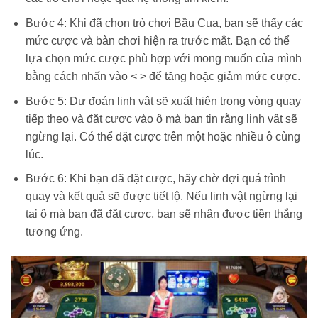
Bước 4: Khi đã chọn trò chơi Bầu Cua, bạn sẽ thấy các
mức cược và bàn chơi hiện ra trước mắt. Bạn có thể
lựa chọn mức cược phù hợp với mong muốn của mình
bằng cách nhấn vào < > để tăng hoặc giảm mức cược.
Bước 5: Dự đoán linh vật sẽ xuất hiện trong vòng quay
tiếp theo và đặt cược vào ô mà bạn tin rằng linh vật sẽ
ngừng lại. Có thể đặt cược trên một hoặc nhiều ô cùng
lúc.
Bước 6: Khi bạn đã đặt cược, hãy chờ đợi quá trình
quay và kết quả sẽ được tiết lộ. Nếu linh vật ngừng lại
tại ô mà bạn đã đặt cược, bạn sẽ nhận được tiền thắng
tương ứng.