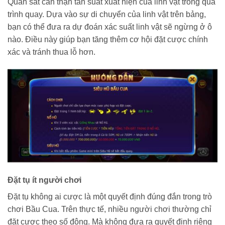
Quan sát cẩn thận tần suất xuất hiện của linh vật trong quá
trình quay. Dựa vào sự di chuyển của linh vật trên bảng,
bạn có thể đưa ra dự đoán xác suất linh vật sẽ ngừng ở ô
nào. Điều này giúp bạn tăng thêm cơ hội đặt cược chính
xác và tránh thua lỗ hơn.
Đặt tụ ít người chơi
Đặt tụ không ai cược là một quyết định đúng đắn trong trò
chơi Bầu Cua. Trên thực tế, nhiều người chơi thường chỉ
đặt cược theo số đông. Mà không đưa ra quyết định riêng