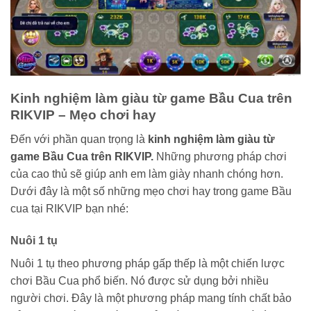
Kinh nghiệm làm giàu từ game Bầu Cua trên
RIKVIP – Mẹo chơi hay
Đến với phần quan trọng là
kinh nghiệm làm giàu từ
game Bầu Cua trên RIKVIP.
Những phương pháp chơi
của cao thủ sẽ giúp anh em làm giày nhanh chóng hơn.
Dưới đây là một số những mẹo chơi hay trong game Bầu
cua tại RIKVIP bạn nhé:
Nuôi 1 tụ
Nuôi 1 tụ theo phương pháp gấp thếp là một chiến lược
chơi Bầu Cua phổ biến. Nó được sử dụng bởi nhiều
người chơi. Đây là một phương pháp mang tính chất bảo