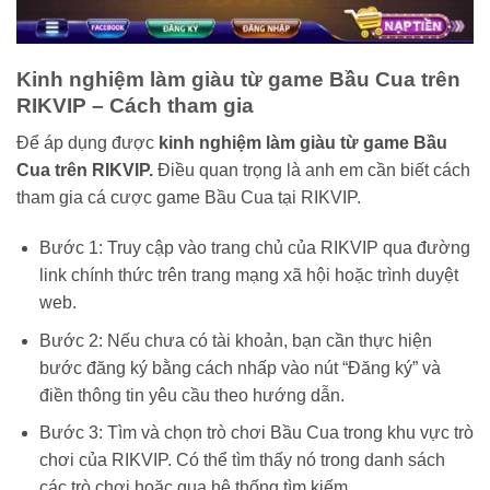
Kinh nghiệm làm giàu từ game Bầu Cua trên
RIKVIP – Cách tham gia
Để áp dụng được
kinh nghiệm làm giàu từ game Bầu
Cua trên RIKVIP.
Điều quan trọng là anh em cần biết cách
tham gia cá cược game Bầu Cua tại RIKVIP.
Bước 1: Truy cập vào trang chủ của RIKVIP qua đường
link chính thức trên trang mạng xã hội hoặc trình duyệt
web.
Bước 2: Nếu chưa có tài khoản, bạn cần thực hiện
bước đăng ký bằng cách nhấp vào nút “Đăng ký” và
điền thông tin yêu cầu theo hướng dẫn.
Bước 3: Tìm và chọn trò chơi Bầu Cua trong khu vực trò
chơi của RIKVIP. Có thể tìm thấy nó trong danh sách
các trò chơi hoặc qua hệ thống tìm kiếm.