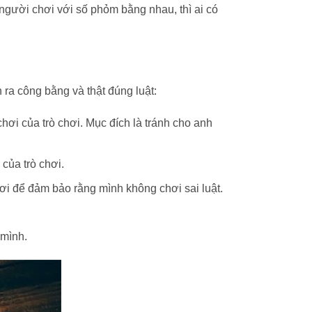
gười chơi với số phỏm bằng nhau, thì ai có
 ra công bằng và thật đúng luật:
hơi của trò chơi. Mục đích là tránh cho anh
của trò chơi.
hơi để đảm bảo rằng mình không chơi sai luật.
 mình.