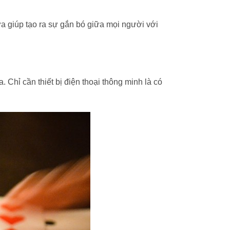
a giúp tạo ra sự gắn bó giữa mọi người với
 Chỉ cần thiết bị điện thoại thông minh là có