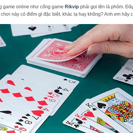
ờng game online như cổng game
Rikvip
phải gọi tên là phỏm. Đây
ò chơi này có điểm gì đặc biệt, khác lạ hay không? Anh em hãy 