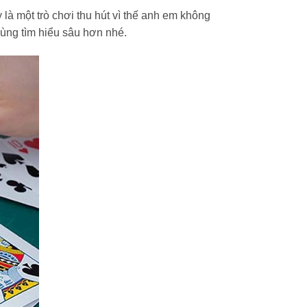
 là một trò chơi thu hút vì thế anh em không
cùng tìm hiểu sâu hơn nhé.