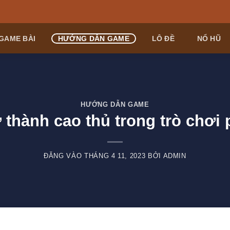
GAME BÀI
HƯỚNG DẪN GAME
LÔ ĐỀ
NỔ HŨ
HƯỚNG DẪN GAME
 thành cao thủ trong trò chơi 
ĐĂNG VÀO
THÁNG 4 11, 2023
BỞI
ADMIN