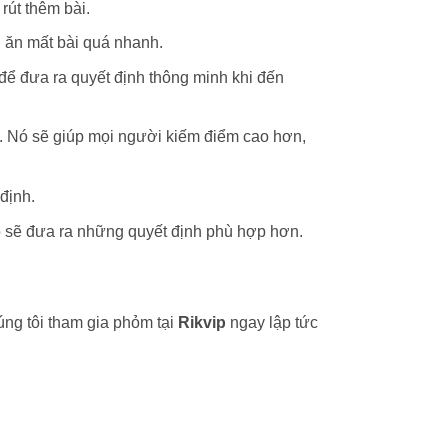
rút thêm bài.
ị ăn mất bài quá nhanh.
ể đưa ra quyết định thông minh khi đến
au. Nó sẽ giúp mọi người kiếm điểm cao hơn,
định.
ó sẽ đưa ra những quyết định phù hợp hơn.
úng tôi tham gia phỏm tại
Rikvip
ngay lập tức