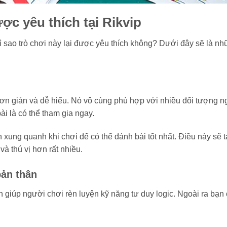
ợc yêu thích tại Rikvip
 sao trò chơi này lại được yêu thích không? Dưới đây sẽ là nh
ơn giản và dễ hiểu. Nó vô cùng phù hợp với nhiều đối tượng 
ài là có thể tham gia ngay.
h xung quanh khi chơi để có thể đánh bài tốt nhất. Điều này sẽ 
và thú vị hơn rất nhiều.
bản thân
nh giúp người chơi rèn luyện kỹ năng tư duy logic. Ngoài ra b