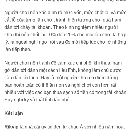
Người chơi nên xác định rõ mức vốn, mức chốt lãi và mức
cắt lỗ của từng lần chơi, tránh hiện tượng chơi quá ham
dẫn tới cháy tài khoản. Theo kinh nghiệm nhiều người
chơi thì nên chốt lãi 10% đến 20% cho mỗi lần chơi là hợp
lý, ra ngoài nghỉ ngơi rồi sau đó mới tiếp tục chơi ở những
lần tiếp theo.
Người chơi nên tránh để cảm xúc chi phối khi thua, ham
gỡ dẫn tới đánh một cách liều lĩnh, không làm chủ được
cầu dẫn tới thua. Hãy là một người chơi có điểm dừng.
bạn hoàn toàn có thể ăn non và nghỉ chơi còn hơn rất
nhiều với việc các bạn thua sạch số tiền có trong tài khoản.
Suy nghĩ kỹ và thật tỉnh táo nhé.
Kết luận
Rikvip
là nhà cái uy tín đến từ châu Á với nhiều năm hoạt