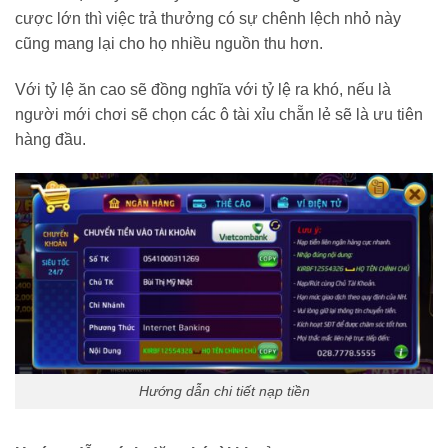
cược lớn thì việc trả thưởng có sự chênh lệch nhỏ này
cũng mang lại cho họ nhiều nguồn thu hơn.
Với tỷ lệ ăn cao sẽ đồng nghĩa với tỷ lệ ra khó, nếu là
người mới chơi sẽ chọn các ô tài xỉu chẵn lẻ sẽ là ưu tiên
hàng đầu.
Hướng dẫn chi tiết nạp tiền