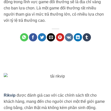
động trong lĩnh vực game đổi thưởng sẽ là địa chỉ vàng
cho bạn lựa chọn. Là một game đổi thưởng rất nhiều
người tham gia vì mức trả thưởng lớn, có nhiều lựa chọn
với tỷ lệ trả thưởng cao.
Rikvip
được đánh giá cao với các chính sách tốt cho
khách hàng, mang đến cho người chơi một thế giới game
công bằng, chân thật mà không kém phần sinh động.