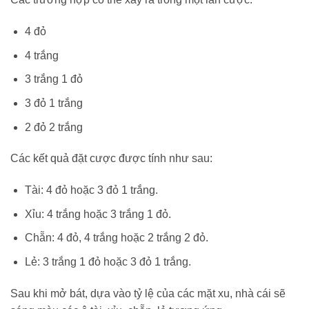
4 đỏ
4 trắng
3 trắng 1 đỏ
3 đỏ 1 trắng
2 đỏ 2 trắng
Các kết quả đặt cược được tính như sau:
Tài: 4 đỏ hoặc 3 đỏ 1 trắng.
Xỉu: 4 trắng hoặc 3 trắng 1 đỏ.
Chẵn: 4 đỏ, 4 trắng hoặc 2 trắng 2 đỏ.
Lẻ: 3 trắng 1 đỏ hoặc 3 đỏ 1 trắng.
Sau khi mở bát, dựa vào tỷ lệ của các mặt xu, nhà cái sẽ