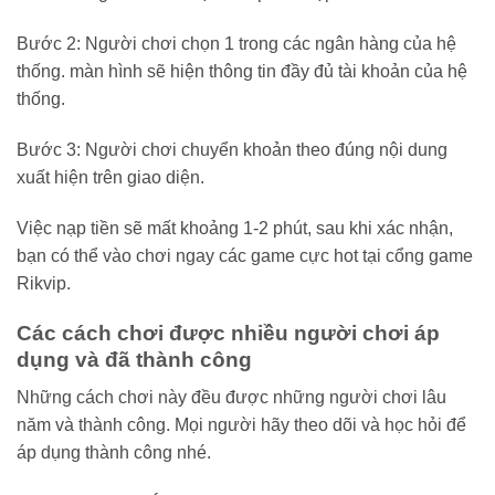
Bước 2: Người chơi chọn 1 trong các ngân hàng của hệ
thống. màn hình sẽ hiện thông tin đầy đủ tài khoản của hệ
thống.
Bước 3: Người chơi chuyển khoản theo đúng nội dung
xuất hiện trên giao diện.
Việc nạp tiền sẽ mất khoảng 1-2 phút, sau khi xác nhận,
bạn có thể vào chơi ngay các game cực hot tại cổng game
Rikvip.
Các cách chơi được nhiều người chơi áp
dụng và đã thành công
Những cách chơi này đều được những người chơi lâu
năm và thành công. Mọi người hãy theo dõi và học hỏi để
áp dụng thành công nhé.