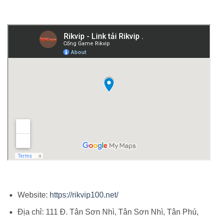
Website:
https://rikvip100.net/
Địa chỉ:
111 Đ. Tân Sơn Nhì, Tân Sơn Nhì, Tân Phú,