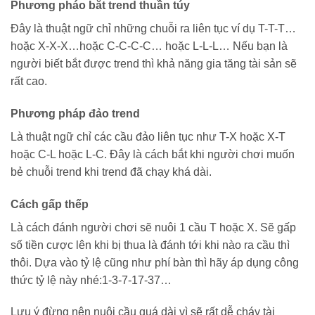
Phương pháo bắt trend thuần túy
Đây là thuật ngữ chỉ những chuỗi ra liên tục ví dụ T-T-T…
hoặc X-X-X…hoặc C-C-C-C… hoặc L-L-L… Nếu bạn là
người biết bắt được trend thì khả năng gia tăng tài sản sẽ
rất cao.
Phương pháp đảo trend
Là thuật ngữ chỉ các cầu đảo liên tục như T-X hoặc X-T
hoặc C-L hoặc L-C. Đây là cách bắt khi người chơi muốn
bẻ chuỗi trend khi trend đã chạy khá dài.
Cách gấp thếp
Là cách đánh người chơi sẽ nuôi 1 cầu T hoặc X. Sẽ gấp
số tiền cược lên khi bị thua là đánh tới khi nào ra cầu thì
thôi. Dựa vào tỷ lệ cũng như phí bàn thì hãy áp dụng công
thức tỷ lệ này nhé:1-3-7-17-37…
Lưu ý đừng nên nuôi cầu quá dài vì sẽ rất dễ cháy tài