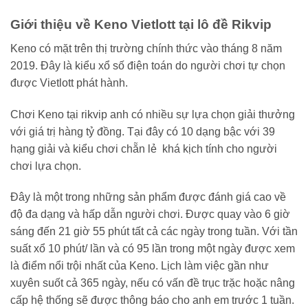
Giới thiệu về Keno Vietlott tại lô đề Rikvip
Keno có mặt trên thị trường chính thức vào tháng 8 năm
2019. Đây là kiểu xổ số điện toán do người chơi tự chọn
được Vietlott phát hành.
Chơi Keno tại rikvip anh có nhiều sự lựa chọn giải thưởng
với giá trị hàng tỷ đồng. Tại đây có 10 dạng bậc với 39
hạng giải và kiểu chơi chẵn lẻ khá kịch tính cho người
chơi lựa chọn.
Đây là một trong những sản phẩm được đánh giá cao về
độ đa dạng và hấp dẫn người chơi. Được quay vào 6 giờ
sáng đến 21 giờ 55 phút tất cả các ngày trong tuần. Với tần
suất xổ 10 phút/ lần và có 95 lần trong một ngày được xem
là điểm nổi trội nhất của Keno. Lịch làm việc gần như
xuyên suốt cả 365 ngày, nếu có vấn đề trục trặc hoặc nâng
cấp hệ thống sẽ được thông báo cho anh em trước 1 tuần.