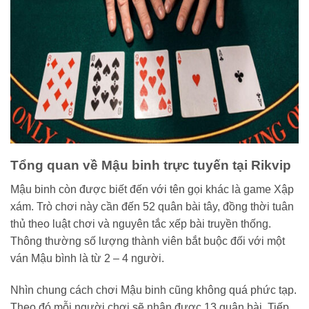
Tổng quan về Mậu binh trực tuyến tại Rikvip
Mậu binh còn được biết đến với tên gọi khác là game Xập
xám. Trò chơi này cần đến 52 quân bài tây, đồng thời tuân
thủ theo luật chơi và nguyên tắc xếp bài truyền thống.
Thông thường số lượng thành viên bắt buộc đối với một
ván Mậu bình là từ 2 – 4 người.
Nhìn chung cách chơi Mậu binh cũng không quá phức tạp.
Theo đó mỗi người chơi sẽ nhận được 13 quân bài. Tiếp