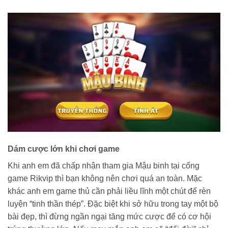
Dám cược lớn khi chơi game
Khi anh em đã chấp nhận tham gia Mậu binh tại cổng
game Rikvip thì bạn không nên chơi quá an toàn. Mặc
khác anh em game thủ cần phải liều lĩnh một chút để rèn
luyện “tinh thần thép”. Đặc biệt khi sở hữu trong tay một bộ
bài đẹp, thì đừng ngần ngại tăng mức cược để có cơ hội