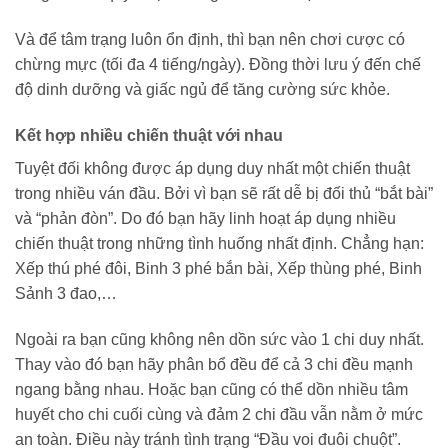
Và để tâm trạng luôn ổn định, thì bạn nên chơi cược có
chừng mực (tối đa 4 tiếng/ngày). Đồng thời lưu ý đến chế
độ dinh dưỡng và giấc ngủ để tăng cường sức khỏe.
Kết hợp nhiều chiến thuật với nhau
Tuyệt đối không được áp dụng duy nhất một chiến thuật
trong nhiều ván đầu. Bởi vì bạn sẽ rất dễ bị đối thủ “bắt bài”
và “phản đòn”. Do đó bạn hãy linh hoạt áp dụng nhiều
chiến thuật trong những tình huống nhất định. Chẳng hạn:
Xếp thú phé đôi, Binh 3 phé bắn bài, Xếp thùng phé, Binh
Sảnh 3 đao,…
Ngoài ra bạn cũng không nên dồn sức vào 1 chi duy nhất.
Thay vào đó bạn hãy phân bổ đều để cả 3 chi đều mạnh
ngang bằng nhau. Hoặc bạn cũng có thể dồn nhiều tâm
huyết cho chi cuối cùng và đảm 2 chi đầu vẫn nằm ở mức
an toàn. Điều này tránh tình trạng “Đầu voi đuôi chuột”.