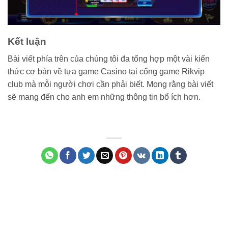
Kết luận
Bài viết phía trên của chúng tôi đa tổng hợp một vài kiến
thức cơ bản về tựa game Casino tại cổng game Rikvip
club mà mỗi người chơi cần phải biết. Mong rằng bài viết
sẽ mang đến cho anh em những thông tin bổ ích hơn.