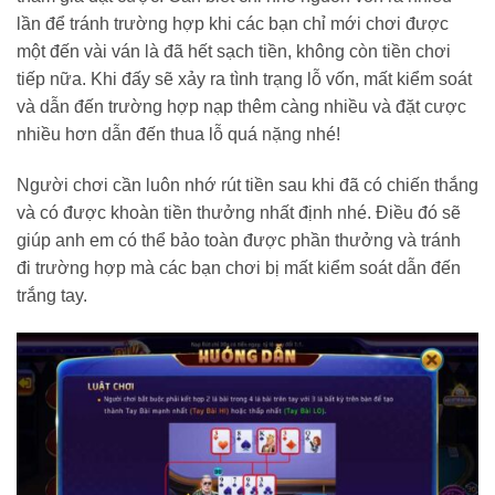
lần để tránh trường hợp khi các bạn chỉ mới chơi được
một đến vài ván là đã hết sạch tiền, không còn tiền chơi
tiếp nữa. Khi đấy sẽ xảy ra tình trạng lỗ vốn, mất kiểm soát
và dẫn đến trường hợp nạp thêm càng nhiều và đặt cược
nhiều hơn dẫn đến thua lỗ quá nặng nhé!
Người chơi cần luôn nhớ rút tiền sau khi đã có chiến thắng
và có được khoàn tiền thưởng nhất định nhé. Điều đó sẽ
giúp anh em có thể bảo toàn được phần thưởng và tránh
đi trường hợp mà các bạn chơi bị mất kiểm soát dẫn đến
trắng tay.