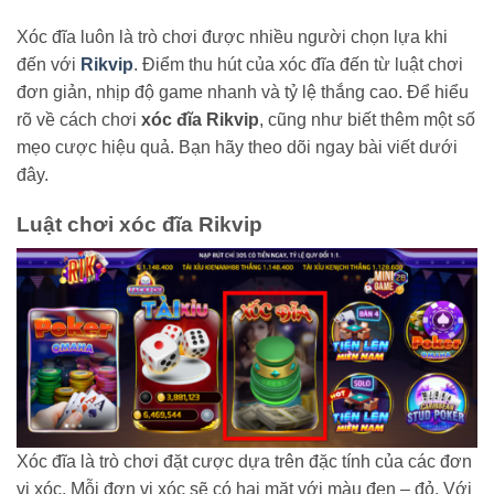
Xóc đĩa luôn là trò chơi được nhiều người chọn lựa khi
đến với
Rikvip
. Điểm thu hút của xóc đĩa đến từ luật chơi
đơn giản, nhịp độ game nhanh và tỷ lệ thắng cao. Để hiểu
rõ về cách chơi
xóc đĩa Rikvip
, cũng như biết thêm một số
mẹo cược hiệu quả. Bạn hãy theo dõi ngay bài viết dưới
đây.
Luật chơi xóc đĩa Rikvip
Xóc đĩa là trò chơi đặt cược dựa trên đặc tính của các đơn
vị xóc. Mỗi đơn vị xóc sẽ có hai mặt với màu đen – đỏ. Với