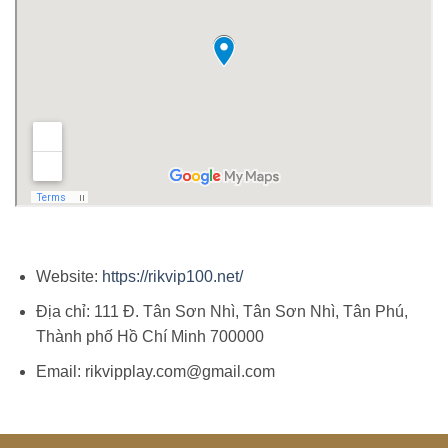
Website:
https://rikvip100.net/
Địa chỉ:
111 Đ. Tân Sơn Nhì, Tân Sơn Nhì, Tân Phú,
Thành phố Hồ Chí Minh 700000
Email:
rikvipplay.com@gmail.com