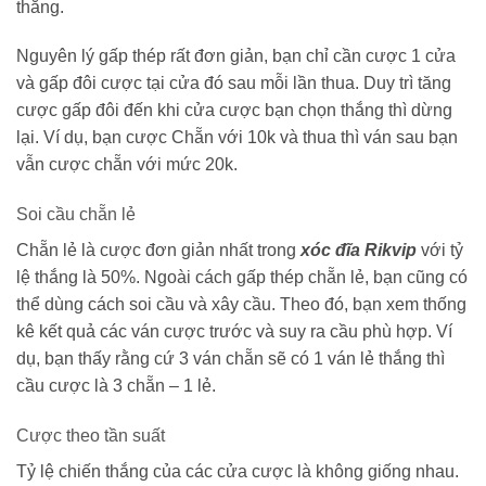
thắng.
Nguyên lý gấp thép rất đơn giản, bạn chỉ cần cược 1 cửa
và gấp đôi cược tại cửa đó sau mỗi lần thua. Duy trì tăng
cược gấp đôi đến khi cửa cược bạn chọn thắng thì dừng
lại. Ví dụ, bạn cược Chẵn với 10k và thua thì ván sau bạn
vẫn cược chẵn với mức 20k.
Soi cầu chẵn lẻ
Chẵn lẻ là cược đơn giản nhất trong
xóc đĩa Rikvip
với tỷ
lệ thắng là 50%. Ngoài cách gấp thép chẵn lẻ, bạn cũng có
thể dùng cách soi cầu và xây cầu. Theo đó, bạn xem thống
kê kết quả các ván cược trước và suy ra cầu phù hợp. Ví
dụ, bạn thấy rằng cứ 3 ván chẵn sẽ có 1 ván lẻ thắng thì
cầu cược là 3 chẵn – 1 lẻ.
Cược theo tần suất
Tỷ lệ chiến thắng của các cửa cược là không giống nhau.