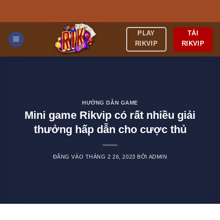
Bỏ
qua
nội
TẢI
PLAY
dung
RIKVIP
RIKVIP
HƯỚNG DẪN GAME
Mini game Rikvip có rất nhiều giải
thưởng hấp dẫn cho cược thủ
ĐĂNG VÀO
THÁNG 2 26, 2023
BỞI
ADMIN