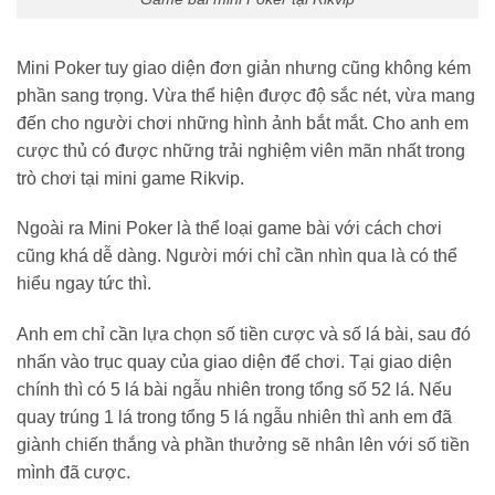
Mini Poker tuy giao diện đơn giản nhưng cũng không kém
phần sang trọng. Vừa thể hiện được độ sắc nét, vừa mang
đến cho người chơi những hình ảnh bắt mắt. Cho anh em
cược thủ có được những trải nghiệm viên mãn nhất trong
trò chơi tại mini game Rikvip.
Ngoài ra Mini Poker là thể loại game bài với cách chơi
cũng khá dễ dàng. Người mới chỉ cần nhìn qua là có thể
hiểu ngay tức thì.
Anh em chỉ cần lựa chọn số tiền cược và số lá bài, sau đó
nhấn vào trục quay của giao diện để chơi. Tại giao diện
chính thì có 5 lá bài ngẫu nhiên trong tổng số 52 lá. Nếu
quay trúng 1 lá trong tổng 5 lá ngẫu nhiên thì anh em đã
giành chiến thắng và phần thưởng sẽ nhân lên với số tiền
mình đã cược.