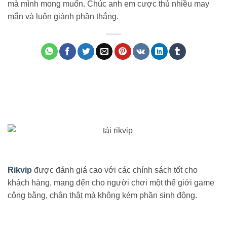
mà mình mong muốn. Chúc anh em cược thủ nhiều may
mắn và luôn giành phần thắng.
Rikvip
được đánh giá cao với các chính sách tốt cho
khách hàng, mang đến cho người chơi một thế giới game
công bằng, chân thật mà không kém phần sinh động.