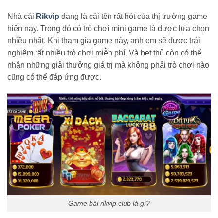
Nhà cái
Rikvip
đang là cái tên rất hót của thị trường game
hiện nay. Trong đó có trò chơi mini game là được lựa chọn
nhiều nhất. Khi tham gia game này, anh em sẽ được trải
nghiệm rất nhiều trò chơi miễn phí. Và bet thủ còn có thể
nhận những giải thưởng giá trị mà không phải trò chơi nào
cũng có thể đáp ứng được.
Game bài rikvip club là gì?