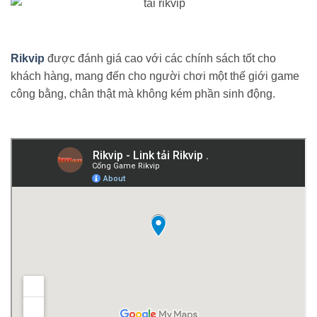
Rikvip
được đánh giá cao với các chính sách tốt cho
khách hàng, mang đến cho người chơi một thế giới game
công bằng, chân thật mà không kém phần sinh động.