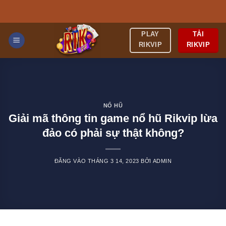
Bỏ
qua
nội
TẢI
PLAY
dung
RIKVIP
RIKVIP
NỔ HŨ
Giải mã thông tin game nổ hũ Rikvip lừa
đảo có phải sự thật không?
ĐĂNG VÀO
THÁNG 3 14, 2023
BỞI
ADMIN