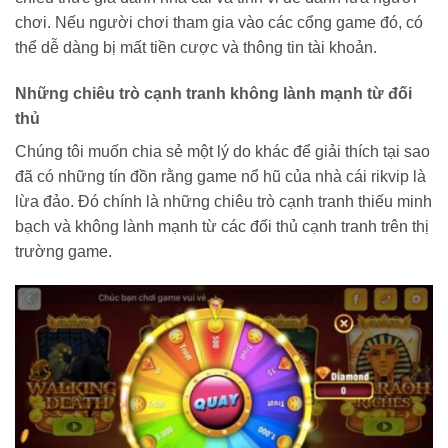
chơi. Nếu người chơi tham gia vào các cổng game đó, có
thể dễ dàng bị mất tiền cược và thông tin tài khoản.
Những chiêu trò cạnh tranh không lành mạnh từ đối
thủ
Chúng tôi muốn chia sẻ một lý do khác để giải thích tại sao
đã có những tín đồn rằng game nổ hũ của nhà cái rikvip là
lừa đảo. Đó chính là những chiêu trò cạnh tranh thiếu minh
bạch và không lành mạnh từ các đối thủ cạnh tranh trên thị
trường game.