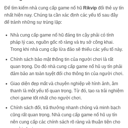
Để tìm kiếm nhà cung cấp game nổ hũ
Rikvip
đổi thẻ uy tín
nhất hiện nay. Chúng ta cần xác định các yếu tố sau đây
để tránh những sự trùng lặp:
Nhà cung cấp game nổ hũ đáng tin cậy phải có tính
pháp lý cao, nguồn gốc rõ ràng và trụ sở công khai.
Trong khi nhà cung cấp lừa đảo sẽ thiếu các yếu tố này.
Chính sách bảo mật thông tin của người chơi là rất
quan trọng. Do đó nhà cung cấp game nổ hũ uy tín phải
đảm bảo an toàn tuyệt đối cho thông tin của người chơi.
Giao diện đẹp mắt và chuyên nghiệp về hình ảnh, âm
thanh là một yếu tố quan trọng. Từ đó, tạo ra trải nghiệm
chơi game tốt nhất cho người chơi.
Chính sách đổi, trả thưởng nhanh chóng và minh bạch
cũng rất quan trọng. Nhà cung cấp game nổ hũ uy tín
nên cung cấp các chính sách rõ ràng và thuận tiện cho