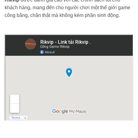
khách hàng, mang đến cho người chơi một thế giới game
công bằng, chân thật mà không kém phần sinh động.