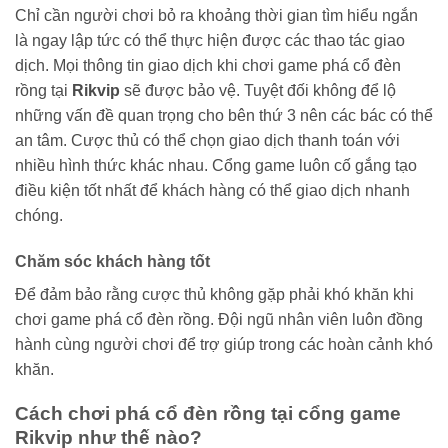
Chỉ cần người chơi bỏ ra khoảng thời gian tìm hiểu ngắn
là ngay lập tức có thể thực hiện được các thao tác giao
dịch. Mọi thông tin giao dịch khi chơi game phá cổ đèn
rồng tại
R
ikvip
sẽ được bảo vệ. Tuyệt đối không để lộ
những vấn đề quan trọng cho bên thứ 3 nên các bác có thể
an tâm. Cược thủ có thể chọn giao dịch thanh toán với
nhiều hình thức khác nhau. Cổng game luôn cố gắng tạo
điều kiện tốt nhất để khách hàng có thể giao dịch nhanh
chóng.
Chăm sóc khách hàng tốt
Để đảm bảo rằng cược thủ không gặp phải khó khăn khi
chơi game phá cổ đèn rồng. Đội ngũ nhân viên luôn đồng
hành cùng người chơi để trợ giúp trong các hoàn cảnh khó
khăn.
Cách chơi phá cổ đèn rồng tại cổng game
Rikvip như thế nào?