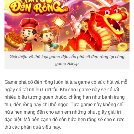
Giới thiệu về thể loại game đặc sắc phá cổ đèn rồng tại cổng
game Rikvip
Game phá cổ đèn rồng luôn là tựa game có sức hút và mỗi
ngày có rất nhiều lượt tải. Khi chơi game này sẽ có rất
nhiều biểu tượng quen thuộc, chẳng hạn như bánh trung
thu, đèn rồng hay chị thỏ ngọc. Tựa game này không chỉ
hứa hẹn mang đến cho anh em những phút giây giải trí
đặc biệt. Mà bên cạnh đó còn hứa hẹn rằng sẽ cho cược
thủ các phần quà siêu hay.