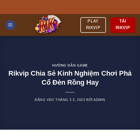
Bỏ
qua
nội
TẢI
PLAY
dung
RIKVIP
RIKVIP
HƯỚNG DẪN GAME
Rikvip Chia Sẻ Kinh Nghiệm Chơi Phá
Cổ Đèn Rồng Hay
ĐĂNG VÀO
THÁNG 3 3, 2023
BỞI
ADMIN