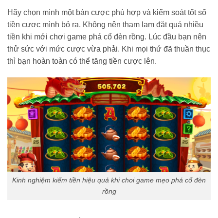
Hãy chọn mình một bàn cược phù hợp và kiểm soát tốt số
tiền cược mình bỏ ra. Không nên tham lam đặt quá nhiều
tiền khi mới chơi game phá cổ đèn rồng. Lúc đầu bạn nên
thử sức với mức cược vừa phải. Khi mọi thứ đã thuần thục
thì bạn hoàn toàn có thể tăng tiền cược lên.
Kinh nghiệm kiếm tiền hiệu quả khi chơi game mẹo phá cổ đèn
rồng