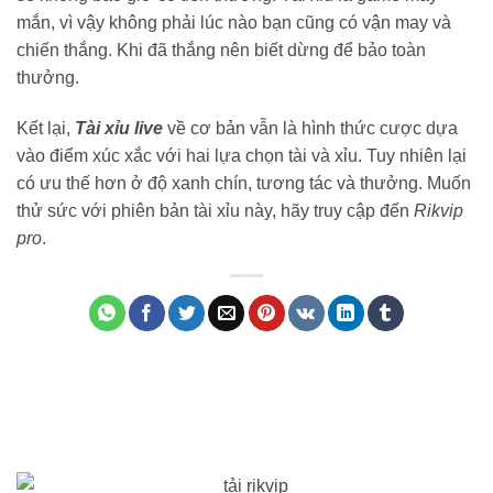
mắn, vì vậy không phải lúc nào bạn cũng có vận may và
chiến thắng. Khi đã thắng nên biết dừng để bảo toàn
thưởng.
Kết lại,
Tài xỉu live
về cơ bản vẫn là hình thức cược dựa
vào điểm xúc xắc với hai lựa chọn tài và xỉu. Tuy nhiên lại
có ưu thế hơn ở độ xanh chín, tương tác và thưởng. Muốn
thử sức với phiên bản tài xỉu này, hãy truy cập đến
Rikvip
pro
.