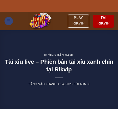
Bỏ
qua
nội
TẢI
PLAY
dung
RIKVIP
RIKVIP
HƯỚNG DẪN GAME
Tài xỉu live – Phiên bản tài xỉu xanh chín
tại Rikvip
ĐĂNG VÀO
THÁNG 4 14, 2023
BỞI
ADMIN