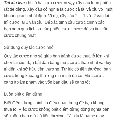
Tài xỉu live
chỉ có hai cửa cược vì vậy xây cầu luân phiên
rất dễ dàng. Xây cầu có nghĩa là cược cả tài và xỉu với một
khoảng cách nhất định. Ví dụ, xây cầu 2 – 1 với 2 ván tài
thì cược lại 1 ván xỉu. Để xác định cầu cược chính xác,
bạn xem qua lịch sử các phiên cược trước đó và tìm cầu
cược chung nhất.
Sử dụng quy tắc cược nhỏ
Quy tắc cược nhỏ sẽ giúp bạn tránh được thua lỗ lớn khi
chơi tài xỉu. Bạn bắt đầu bằng mức cược thấp nhất và duy
trì đến khi sở hữu tiền thưởng. Từ lúc có tiền thưởng, bạn
cược trong khoảng thưởng mà mình đã có. Mức cược
càng ít xâm phạm vào vốn ban đầu sẽ càng tốt.
Luôn biết điểm dừng
Biết điểm dừng chính là điều quan trọng để bạn không
thua lỗ. Việc cược không biết điểm dừng đồng nghĩa bạn
sẽ không bao giờ có tiền thưởng. Tài xỉu là game may