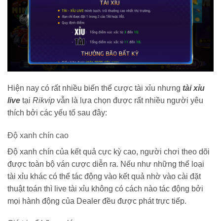
Hiện nay có rất nhiều biến thể cược tài xỉu nhưng
tài xỉu
live
tại
Rikvip
vẫn là lựa chọn được rất nhiều người yêu
thích bởi các yếu tố sau đây:
Độ xanh chín cao
Độ xanh chín của kết quả cực kỳ cao, người chơi theo dõi
được toàn bộ ván cược diễn ra. Nếu như những thể loại
tài xỉu khác có thể tác động vào kết quả nhờ vào cài đặt
thuật toán thì live tài xỉu không có cách nào tác động bởi
mọi hành động của Dealer đều được phát trực tiếp.