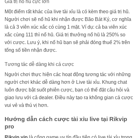
Giá trị nổ hũ cực lớn
Một điểm rất khác của live tài xỉu là có kèm theo giá trị hũ.
Người chơi sẽ nổ hũ khi nhận được Bão Bát Ký, cơ nghĩa
là cả 3 viên xúc xắc có cùng 1 mặt. Ví dụ: cả ba viên xúc
xắc cùng 111 thì nổ hũ. Giá trị thưởng nổ hũ là 250% so
với cược. Lưu ý, khi nổ hũ bạn sẽ phải đóng thuế 2% trên
tổng số tiền nhận được.
Tương tác dễ dàng khi cá cược
Người chơi thực hiện các hoạt động tương tác với những
người chơi khác dễ dàng hơn ở Live tài xỉu. Khung chat
luôn được bật suốt phiên cược, bạn có thể đặt câu hỏi và
giao lưu với cả dealer. Điều này tạo ra không gian cá cược
vui vẻ và thú vị hơn.
Hướng dẫn cách cược tài xỉu live tại Rikvip
pro
Rikvip vip
là cổng game uy tín đầu tiên có live tài xỉu trong