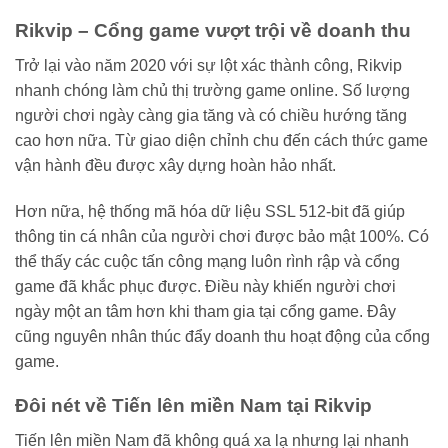
Rikvip – Cổng game vượt trội về doanh thu
Trở lại vào năm 2020 với sự lột xác thành công, Rikvip
nhanh chóng làm chủ thị trường game online. Số lượng
người chơi ngày càng gia tăng và có chiều hướng tăng
cao hơn nữa. Từ giao diện chỉnh chu đến cách thức game
vận hành đều được xây dựng hoàn hảo nhất.
Hơn nữa, hệ thống mã hóa dữ liệu SSL 512-bit đã giúp
thông tin cá nhân của người chơi được bảo mật 100%. Có
thể thấy các cuộc tấn công mạng luôn rình rập và cổng
game đã khắc phục được. Điều này khiến người chơi
ngày một an tâm hơn khi tham gia tại cổng game. Đây
cũng nguyên nhân thúc đẩy doanh thu hoạt động của cổng
game.
Đôi nét về Tiến lên miền Nam tại Rikvip
Tiến lên miền Nam đã không quá xa lạ nhưng lại nhanh