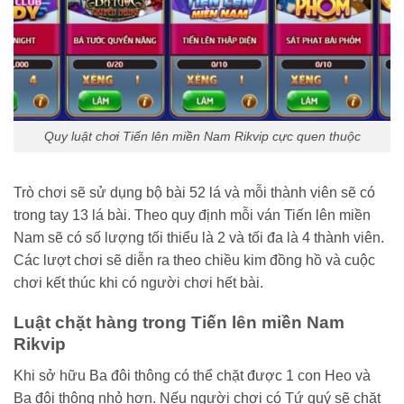
Quy luật chơi Tiến lên miền Nam Rikvip cực quen thuộc
Trò chơi sẽ sử dụng bộ bài 52 lá và mỗi thành viên sẽ có
trong tay 13 lá bài. Theo quy định mỗi ván Tiến lên miền
Nam sẽ có số lượng tối thiểu là 2 và tối đa là 4 thành viên.
Các lượt chơi sẽ diễn ra theo chiều kim đồng hồ và cuộc
chơi kết thúc khi có người chơi hết bài.
Luật chặt hàng trong Tiến lên miền Nam
Rikvip
Khi sở hữu Ba đôi thông có thể chặt được 1 con Heo và
Ba đôi thông nhỏ hơn. Nếu người chơi có Tứ quý sẽ chặt