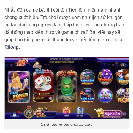
Nhắc đến game bài thì cái tên Tiến lên miền nam nhanh
chóng xuất hiện. Trò chơi được xem như lịch sử khi gắn
bó lâu dài cùng người dân khắp thế giới. Thế nhưng bạn
đã thông thạo kiến thức về game chưa? Bài viết này sẽ
giúp bạn tổng hợp các thông tin về Tiến lên miền nam tại
Rikvip
.
Sảnh game bài ở rikvip play