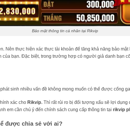
Bảo mật thông tin cá nhân tại Rikvip
n. Nên thực hiện xác thực tài khoản để tăng khả năng bảo mật 
n của bạn. Đặc biệt, trong trường hợp có người giả danh bạn c
phát sinh nhiều vấn đề không mong muốn có thể được cổng game
chính xác cho
R
ikvip.
Thì rất rủi ro bị đối tượng xấu sẽ lợi dụng
c anh em cần chú ý đến chính sách cung cấp thông tin tại
rikvip p
hể được chia sẻ với ai?