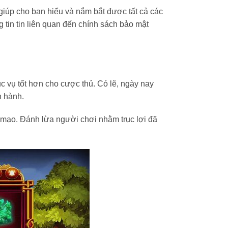
 giúp cho bạn hiểu và nắm bắt được tất cả các
 tin tin liên quan đến chính sách bảo mật
 vụ tốt hơn cho cược thủ. Có lẽ, ngày nay
h hành.
ả mạo. Đánh lừa người chơi nhằm trục lợi đã