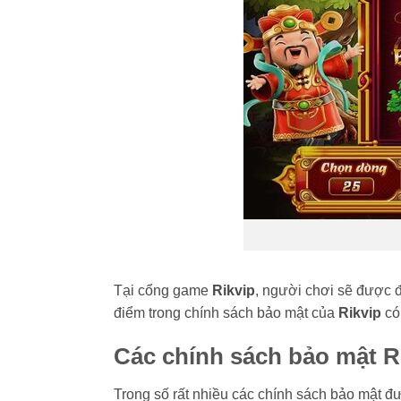
Tại cổng game
R
ikvip
, người chơi sẽ được đ
điểm trong chính sách bảo mật của
R
ikvip
có 
Các chính sách bảo mật Ri
Trong số rất nhiều các chính sách bảo mật 