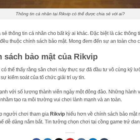
Thông tin cá nhân tại Rikvip có thể được chia sẻ với ai?
ẻ thông tin cá nhân cho bất kỳ ai khác. Đặc biệt là các thông 
 đều thuộc chính sách bảo mật. Mong đem đến sự an toàn cho c
h sách bảo mật của Rikvip
, có thể thấy rằng sân chơi này thực sự đã đầu tư vô cùng kỹ l
 kiểm soát của tổ chức giải trí uy tín.
ạnh với số lượng thành viên ngày một đông đảo. Những hành vi
 nhằm tạo ra môi trường vui chơi lành mạnh và an toàn.
úp người chơi tham gia
R
ikvip
hiểu hơn về chính sách bảo mật
hể dễ dàng nắm bắt. Tin tưởng chọn chơi tại cồng game trứ dan