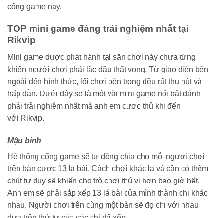
cổng game này.
TOP mini game đáng trải nghiệm nhất tại
Rikvip
Mini game được phát hành tại sân chơi này chưa từng
khiến người chơi phải lắc đầu thất vọng. Từ giao diện bên
ngoài đến hình thức, lối chơi bên trong đều rất thu hút và
hấp dẫn. Dưới đây sẽ là một vài mini game nổi bật đánh
phải trải nghiệm nhất mà anh em cược thủ khi đến
với Rikvip.
Mậu binh
Hệ thống cổng game sẽ tự động chia cho mỗi người chơi
trên bàn cược 13 lá bài. Cách chơi khác lạ và cần có thêm
chút tư duy sẽ khiến cho trò chơi thú vị hơn bao giờ hết.
Anh em sẽ phải sắp xếp 13 lá bài của mình thành chi khác
nhau. Người chơi trên cùng một bàn sẽ đọ chi với nhau
dựa trên thứ tự của các chi đã xếp.