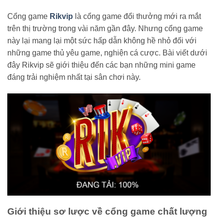
Cổng game
Rikvip
là cổng game đổi thưởng mới ra mắt
trên thị trường trong vài năm gần đây. Nhưng cổng game
này lại mang lại một sức hấp dẫn không hề nhỏ đối với
những game thủ yêu game, nghiện cá cược. Bài viết dưới
đây Rikvip sẽ giới thiệu đến các bạn những mini game
đáng trải nghiệm nhất tại sân chơi này.
Giới thiệu sơ lược về cổng game chất lượng