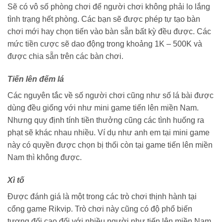
Sẽ có vô số phòng chơi để người chơi không phải lo lắng
tình trạng hết phòng. Các bạn sẽ được phép tự tạo bàn
chơi mới hay chọn tiến vào bàn sẵn bất kỳ đều được. Các
mức tiền cược sẽ dao động trong khoảng 1K – 500K và
được chia sẵn trên các bàn chơi.
Tiến lên đếm lá
Các nguyên tắc về số người chơi cũng như số lá bài được
dùng đều giống với như mini game tiến lên miền Nam.
Nhưng quy định tính tiền thưởng cũng các tình huống ra
phạt sẽ khác nhau nhiều. Ví dụ như anh em tại mini game
này có quyền được chọn bị thối còn tại game tiến lên miền
Nam thì không được.
Xì tố
Được đánh giá là một trong các trò chơi thịnh hành tại
cổng game Rikvip. Trò chơi này cũng có độ phổ biến
tương đối cao đối với nhiều người như tiến lên miền Nam.