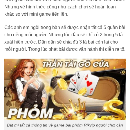
Nhưng về hình thức cũng như cách chơi sẽ hoàn toàn
khác so với mini game tiến lên.
Các anh em ngồi trong bàn sẽ được nhận tất cả 5 quân bài
cho riêng mỗi người. Nhưng lúc đầu sẽ chỉ có 2 trong 5 lá
xuất hiện trước. Dần dần sẽ chia đủ 3 lá bài còn lại cho
mỗi người. Trong lúc phát bài được vận hành thì diễn ra tố.
Bật mí tất cả thông tin về game bài phỏm Rikvip người chơi cần