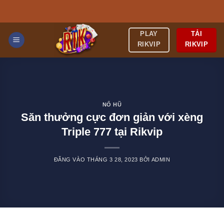
Bỏ
qua
nội
TẢI
PLAY
dung
RIKVIP
RIKVIP
NỔ HŨ
Săn thưởng cực đơn giản với xèng
Triple 777 tại Rikvip
ĐĂNG VÀO
THÁNG 3 28, 2023
BỞI
ADMIN