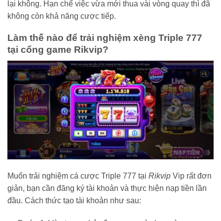
lại không. Hạn chế việc vừa mới thua vài vòng quay thì đã
không còn khả năng cược tiếp.
Làm thế nào để trải nghiệm xèng Triple 777
tại cổng game Rikvip?
Muốn trải nghiệm cá cược Triple 777 tại
Rikvip
Vip rất đơn
giản, bạn cần đăng ký tài khoản và thực hiện nạp tiền lần
đầu. Cách thức tạo tài khoản như sau: