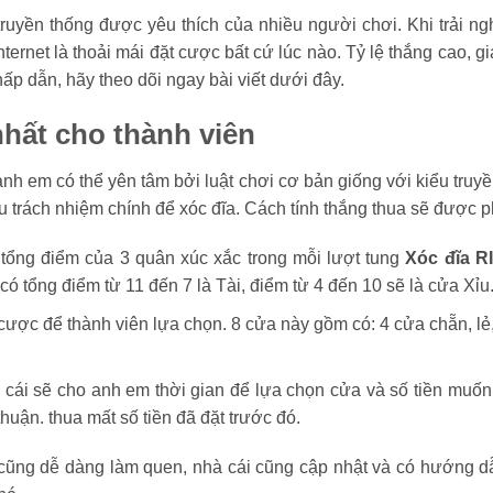
 truyền thống được yêu thích của nhiều người chơi. Khi trải n
 internet là thoải mái đặt cược bất cứ lúc nào. Tỷ lệ thắng cao, 
ấp dẫn, hãy theo dõi ngay bài viết dưới đây.
 nhất cho thành viên
anh em có thể yên tâm bởi luật chơi cơ bản giống với kiểu truy
ịu trách nhiệm chính để xóc đĩa. Cách tính thắng thua sẽ được 
tổng điểm của 3 quân xúc xắc trong mỗi lượt tung
Xóc đĩa R
ó tổng điểm từ 11 đến 7 là Tài, điểm từ 4 đến 10 sẽ là cửa Xỉu
 cược để thành viên lựa chọn. 8 cửa này gồm có: 4 cửa chẵn, lẻ
à cái sẽ cho anh em thời gian để lựa chọn cửa và số tiền muốn
 thuận. thua mất số tiền đã đặt trước đó.
 cũng dễ dàng làm quen, nhà cái cũng cập nhật và có hướng dẫn