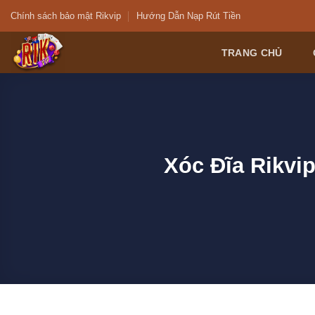
Bỏ
Chính sách bảo mật Rikvip
Hướng Dẫn Nạp Rút Tiền
qua
nội
TRANG CHỦ
dung
Xóc Đĩa Rikvi