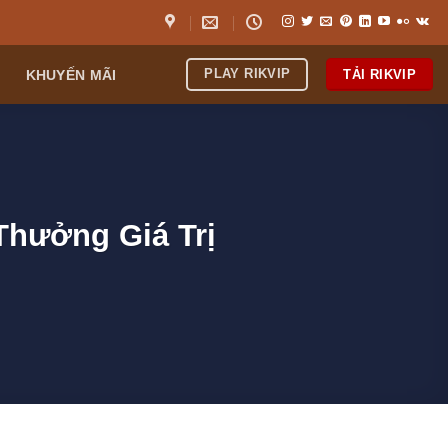
PLAY RIKVIP
KHUYẾN MÃI
TẢI RIKVIP
Thưởng Giá Trị