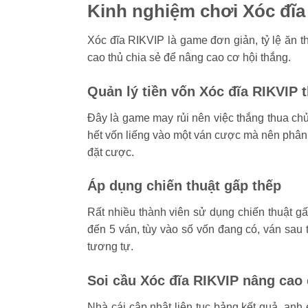
Kinh nghiệm chơi Xóc đĩa 
Xóc đĩa RIKVIP là game đơn giản, tỷ lệ ăn 
cao thủ chia sẻ để nâng cao cơ hội thắng.
Quản lý tiền vốn Xóc đĩa RIKVIP t
Đây là game may rủi nên việc thắng thua ch
hết vốn liếng vào một ván cược mà nên phân 
đặt cược.
Áp dụng chiến thuật gấp thếp
Rất nhiều thành viên sử dụng chiến thuật gấ
đến 5 ván, tùy vào số vốn đang có, ván sau 
tương tự.
Soi cầu Xóc đĩa RIKVIP nâng cao 
Nhà cái cập nhật liên tục bảng kết quả, anh