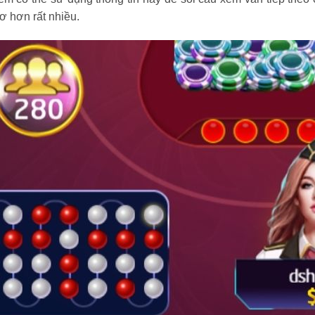
ơ hơn rất nhiều.