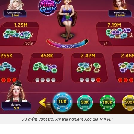
Ưu điểm vượt trội khi trải nghiệm Xóc đĩa RIKVIP