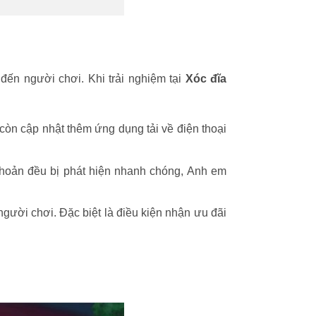
đến người chơi. Khi trải nghiệm tại
Xóc đĩa
 còn cập nhật thêm ứng dụng tải về điện thoại
khoản đều bị phát hiện nhanh chóng, Anh em
người chơi. Đặc biệt là điều kiện nhận ưu đãi