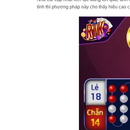
tính thì phương pháp này cho thấy hiệu cao c